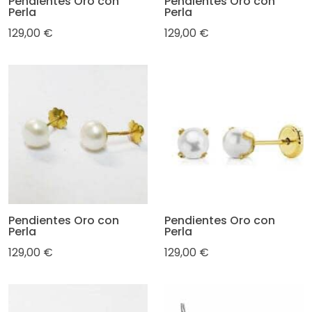
Pendientes Oro con
Pendientes Oro con
Perla
Perla
129,00 €
129,00 €
Pendientes Oro con
Pendientes Oro con
Perla
Perla
129,00 €
129,00 €