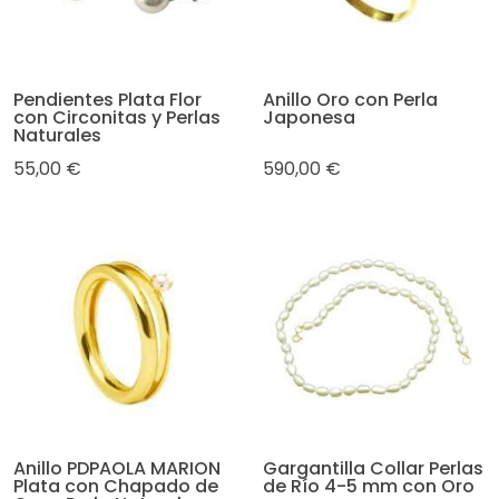
Pendientes Plata Flor
Anillo Oro con Perla
con Circonitas y Perlas
Japonesa
Naturales
55,00 €
590,00 €
Anillo PDPAOLA MARION
Gargantilla Collar Perlas
Plata con Chapado de
de Río 4-5 mm con Oro