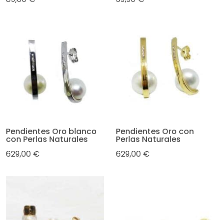
Pendientes Oro blanco
Pendientes Oro con
con Perlas Naturales
Perlas Naturales
629,00 €
629,00 €