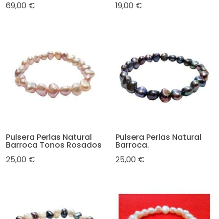
69,00 €
19,00 €
Pulsera Perlas Natural
Pulsera Perlas Natural
Barroca Tonos Rosados
Barroca.
25,00 €
25,00 €