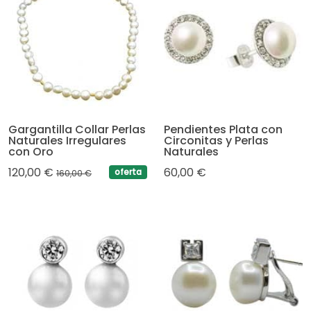
Gargantilla Collar Perlas
Pendientes Plata con
Naturales Irregulares
Circonitas y Perlas
con Oro
Naturales
120,00 €
60,00 €
oferta
160,00 €