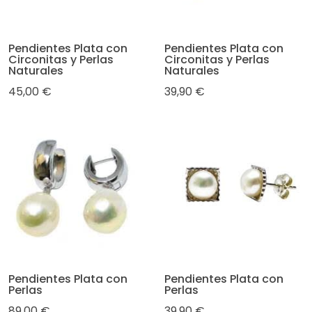
Pendientes Plata con
Pendientes Plata con
Circonitas y Perlas
Circonitas y Perlas
Naturales
Naturales
45,00 €
39,90 €
Pendientes Plata con
Pendientes Plata con
Perlas
Perlas
89,00 €
39,90 €