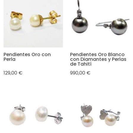
Pendientes Oro con
Pendientes Oro Blanco
Perla
con Diamantes y Perlas
de Tahití
129,00 €
990,00 €