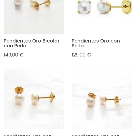
Pendientes Oro Bicolor
Pendientes Oro con
con Perla
Perla
149,00 €
129,00 €