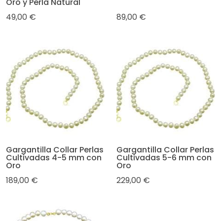
Oro y Perla Natural
49,00 €
89,00 €
Gargantilla Collar Perlas
Gargantilla Collar Perlas
Cultivadas 4-5 mm con
Cultivadas 5-6 mm con
Oro
Oro
189,00 €
229,00 €