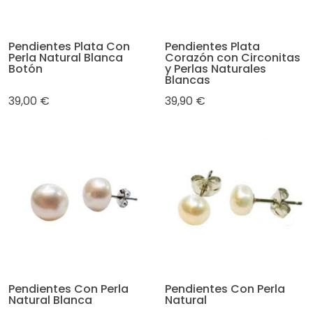
Pendientes Plata Con
Pendientes Plata
Perla Natural Blanca
Corazón con Circonitas
Botón
y Perlas Naturales
Blancas
39,00 €
39,90 €
Pendientes Con Perla
Pendientes Con Perla
Natural Blanca
Natural