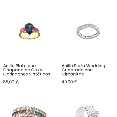
Anillo Plata con
Anillo Plata Wedding
Chapado de Oro y
Cuadrado con
Corindones Sintéticos
Circonitas
85,00 €
49,00 €