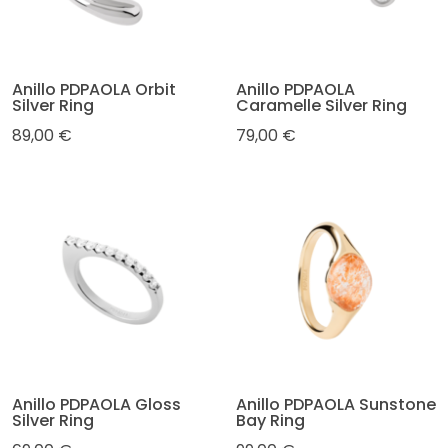
Anillo PDPAOLA Orbit
Anillo PDPAOLA
Silver Ring
Caramelle Silver Ring
89,00 €
79,00 €
Anillo PDPAOLA Gloss
Anillo PDPAOLA Sunstone
Silver Ring
Bay Ring