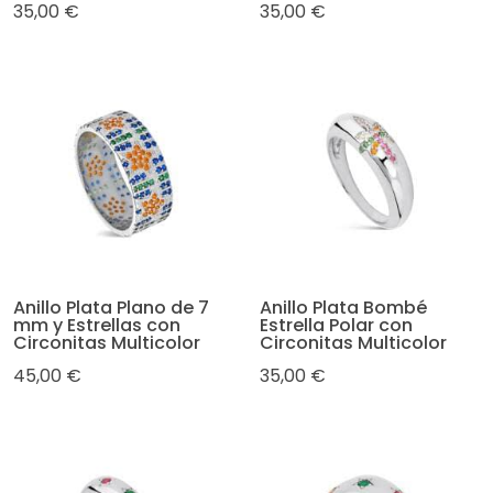
35,00 €
35,00 €
Anillo Plata Plano de 7
Anillo Plata Bombé
mm y Estrellas con
Estrella Polar con
Circonitas Multicolor
Circonitas Multicolor
45,00 €
35,00 €