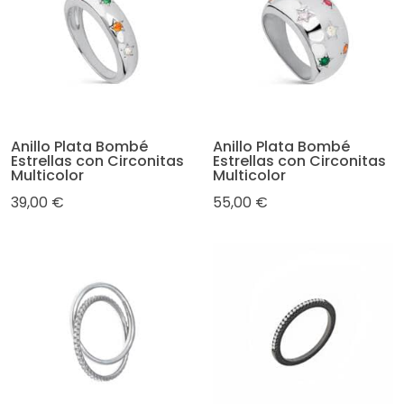
Anillo Plata Bombé
Anillo Plata Bombé
Estrellas con Circonitas
Estrellas con Circonitas
Multicolor
Multicolor
39,00 €
55,00 €