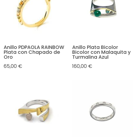
Anillo PDPAOLA RAINBOW
Anillo Plata Bicolor
Plata con Chapado de
Bicolor con Malaquita y
Oro
Turmalina Azul
65,00 €
160,00 €