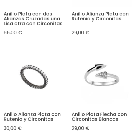
Anillo Plata con dos
Anillo Alianza Plata con
Alianzas Cruzadas una
Rutenio y Circonitas
Lisa otra con Circonitas
65,00 €
29,00 €
Anillo Alianza Plata con
Anillo Plata Flecha con
Rutenio y Circonitas
Circonitas Blancas
30,00 €
29,00 €