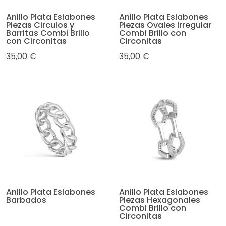
Anillo Plata Eslabones
Anillo Plata Eslabones
Piezas Circulos y
Piezas Ovales Irregular
Barritas Combi Brillo
Combi Brillo con
con Circonitas
Circonitas
35,00 €
35,00 €
Anillo Plata Eslabones
Anillo Plata Eslabones
Barbados
Piezas Hexagonales
Combi Brillo con
Circonitas