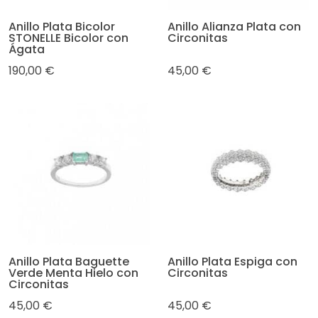
Anillo Plata Bicolor
Anillo Alianza Plata con
STONELLE Bicolor con
Circonitas
Ágata
190,00 €
45,00 €
Anillo Plata Baguette
Anillo Plata Espiga con
Verde Menta Hielo con
Circonitas
Circonitas
45,00 €
45,00 €