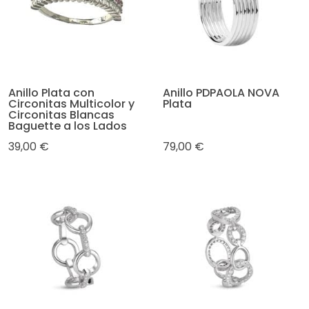
Anillo Plata con
Anillo PDPAOLA NOVA
Circonitas Multicolor y
Plata
Circonitas Blancas
Baguette a los Lados
39,00 €
79,00 €