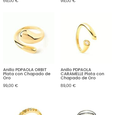
69,00 €
99,00 €
Anillo PDPAOLA ORBIT
Anillo PDPAOLA
Plata con Chapado de
CARAMELLE Plata con
Oro
Chapado de Oro
99,00 €
89,00 €