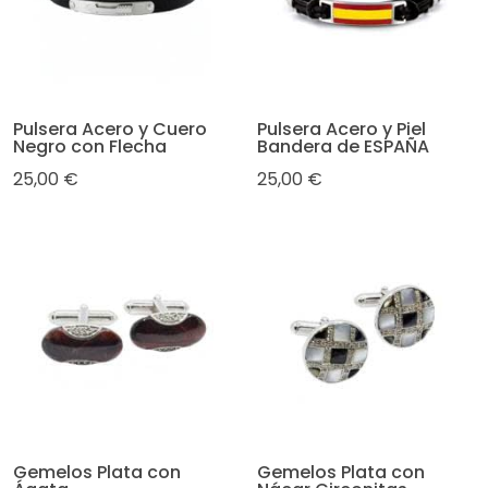
Pulsera Acero y Cuero
Pulsera Acero y Piel
Negro con Flecha
Bandera de ESPAÑA
25,00 €
25,00 €
Gemelos Plata con
Gemelos Plata con