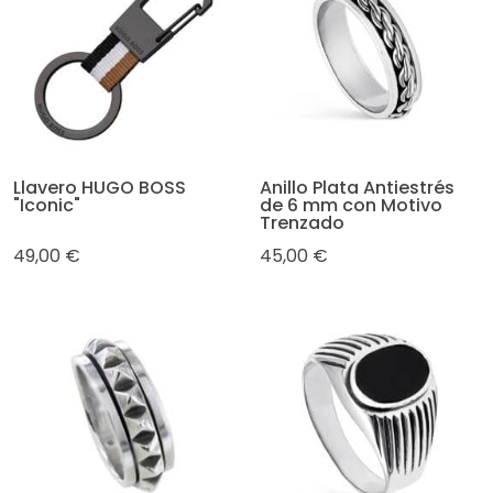
Llavero HUGO BOSS
Anillo Plata Antiestrés
"Iconic"
de 6 mm con Motivo
Trenzado
49,00 €
45,00 €