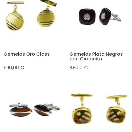
Gemelos Oro Class
Gemelos Plata Negros
con Circonita
590,00 €
48,00 €