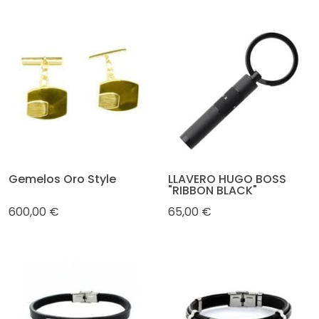
Gemelos Oro Style
LLAVERO HUGO BOSS
"RIBBON BLACK"
600,00 €
65,00 €