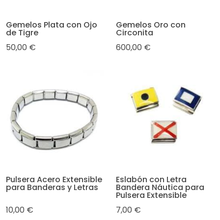
Gemelos Plata con Ojo
Gemelos Oro con
de Tigre
Circonita
50,00 €
600,00 €
Pulsera Acero Extensible
Eslabón con Letra
para Banderas y Letras
Bandera Náutica para
Pulsera Extensible
10,00 €
7,00 €