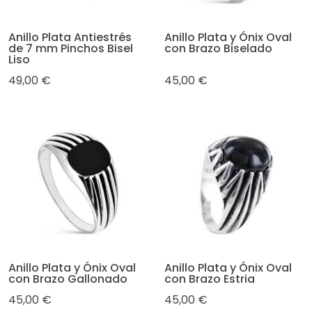
Anillo Plata Antiestrés
Anillo Plata y Ónix Oval
de 7 mm Pinchos Bisel
con Brazo Biselado
Liso
49,00 €
45,00 €
Anillo Plata y Ónix Oval
Anillo Plata y Ónix Oval
con Brazo Gallonado
con Brazo Estria
45,00 €
45,00 €