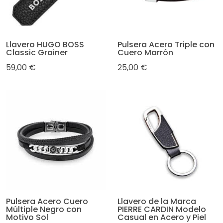
Llavero HUGO BOSS
Pulsera Acero Triple con
Classic Grainer
Cuero Marrón
59,00 €
25,00 €
Pulsera Acero Cuero
Llavero de la Marca
Múltiple Negro con
PIERRE CARDIN Modelo
Motivo Sol
Casual en Acero y Piel