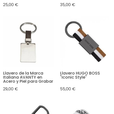
25,00 €
35,00 €
Llavero de la Marca
Llavero HUGO BOSS
Italiana AVANTY en
"Iconic Style"
Acero y Piel para Grabar
29,00 €
55,00 €