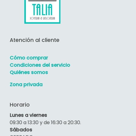
Atención al cliente
Cómo comprar
Condiciones del servicio
Quiénes somos
Zona privada
Horario
Lunes a viernes
09:30 a 13:30 y de 16:30 a 20:30.
Sábados