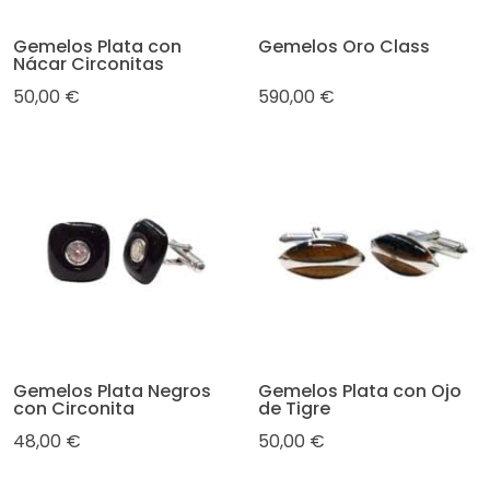
Gemelos Plata con
Gemelos Oro Class
Nácar Circonitas
50,00 €
590,00 €
Gemelos Plata Negros
Gemelos Plata con Ojo
con Circonita
de Tigre
48,00 €
50,00 €