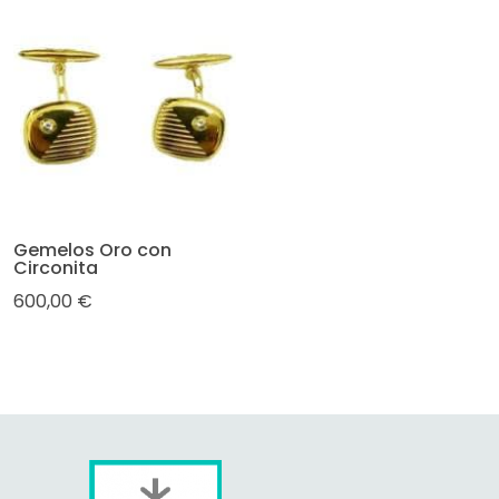
Gemelos Oro con
Circonita
600,00 €