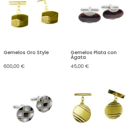
Gemelos Oro Style
Gemelos Plata con
Ágata
600,00 €
45,00 €