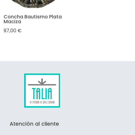
Concha Bautismo Plata
Maciza
97,00 €
Atención al cliente