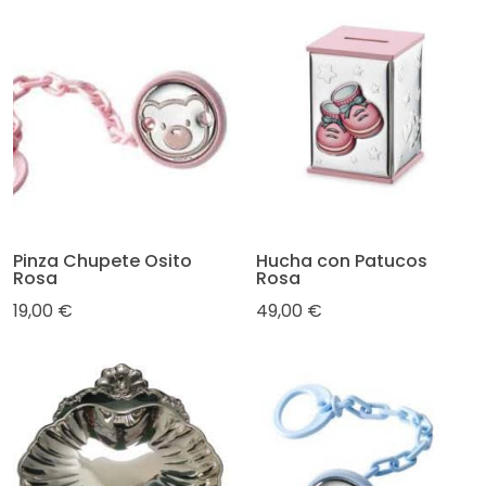
Pinza Chupete Osito
Hucha con Patucos
Rosa
Rosa
19,00 €
49,00 €