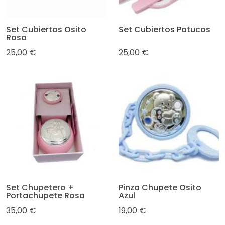
Set Cubiertos Osito
Set Cubiertos Patucos
Rosa
25,00 €
25,00 €
Set Chupetero +
Pinza Chupete Osito
Portachupete Rosa
Azul
35,00 €
19,00 €