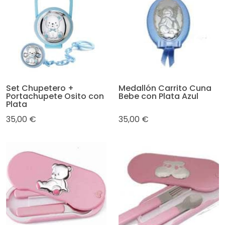
Set Chupetero +
Medallón Carrito Cuna
Portachupete Osito con
Bebe con Plata Azul
Plata
35,00 €
35,00 €