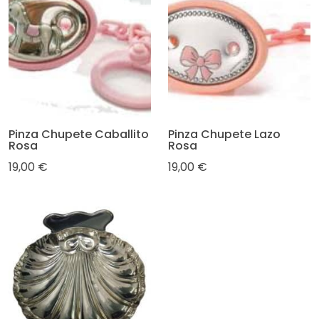
Pinza Chupete Caballito
Pinza Chupete Lazo
Rosa
Rosa
19,00 €
19,00 €