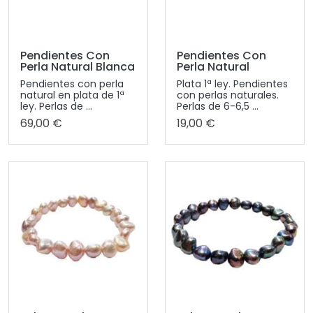
Pendientes Con
Pendientes Con
Perla Natural Blanca
Perla Natural
Pendientes con perla
Plata 1ª ley. Pendientes
natural en plata de 1ª
con perlas naturales.
ley. Perlas de ...
Perlas de 6-6,5 ...
69,00 €
19,00 €