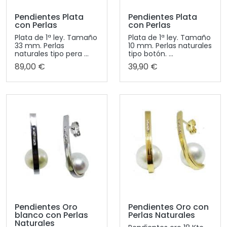
Pendientes Plata
Pendientes Plata
con Perlas
con Perlas
Plata de 1ª ley. Tamaño
Plata de 1ª ley. Tamaño
33 mm. Perlas
10 mm. Perlas naturales
naturales tipo pera ...
tipo botón. ...
89,00 €
39,90 €
Pendientes Oro
Pendientes Oro con
blanco con Perlas
Perlas Naturales
Naturales