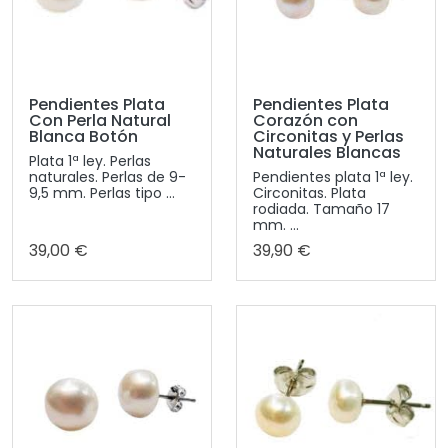
Pendientes Plata
Pendientes Plata
Con Perla Natural
Corazón con
Blanca Botón
Circonitas y Perlas
Naturales Blancas
Plata 1ª ley. Perlas
naturales. Perlas de 9-
Pendientes plata 1ª ley.
9,5 mm. Perlas tipo ...
Circonitas. Plata
rodiada. Tamaño 17
mm. ...
39,00 €
39,90 €