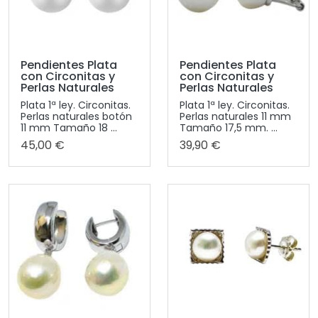
Pendientes Plata
Pendientes Plata
con Circonitas y
con Circonitas y
Perlas Naturales
Perlas Naturales
Plata 1ª ley. Circonitas.
Plata 1ª ley. Circonitas.
Perlas naturales botón
Perlas naturales 11 mm
11 mm Tamaño 18 ...
Tamaño 17,5 mm. ...
45,00 €
39,90 €