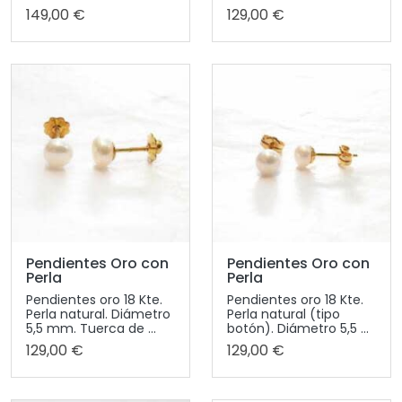
149,00 €
129,00 €
Pendientes Oro con
Pendientes Oro con
Perla
Perla
Pendientes oro 18 Kte.
Pendientes oro 18 Kte.
Perla natural. Diámetro
Perla natural (tipo
5,5 mm. Tuerca de ...
botón). Diámetro 5,5 ...
129,00 €
129,00 €