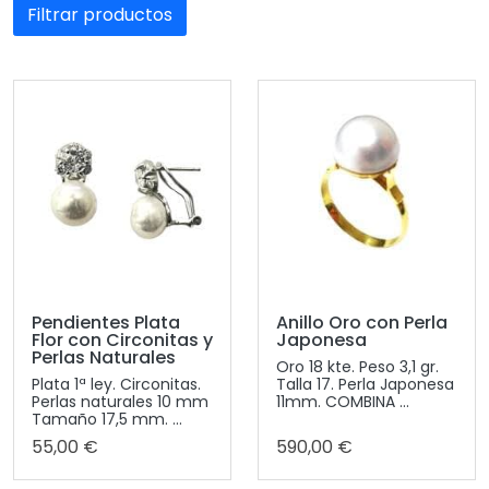
Filtrar productos
Pendientes Plata
Anillo Oro con Perla
Flor con Circonitas y
Japonesa
Perlas Naturales
Oro 18 kte. Peso 3,1 gr.
Plata 1ª ley. Circonitas.
Talla 17. Perla Japonesa
Perlas naturales 10 mm
11mm. COMBINA ...
Tamaño 17,5 mm. ...
55,00 €
590,00 €