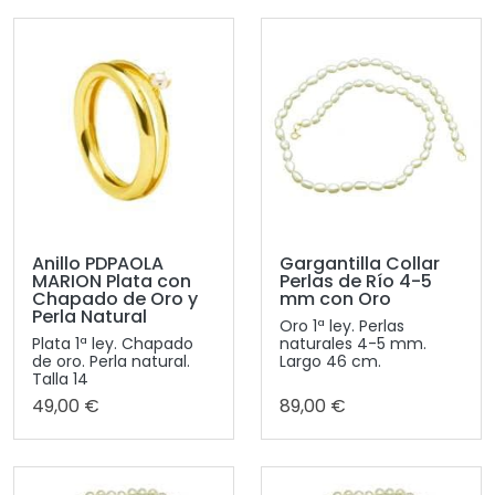
Anillo PDPAOLA
Gargantilla Collar
MARION Plata con
Perlas de Río 4-5
Chapado de Oro y
mm con Oro
Perla Natural
Oro 1ª ley. Perlas
Plata 1ª ley. Chapado
naturales 4-5 mm.
de oro. Perla natural.
Largo 46 cm.
Talla 14
49,00 €
89,00 €