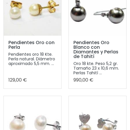
Pendientes Oro con
Pendientes Oro
Perla
Blanco con
Diamantes y Perlas
Pendientes oro 18 Kte.
de Tahití
Perla natural. Diámetro
aproximado 5,5 mm. ...
Oro 18 kte. Peso 5,2 gr.
Tamaño 23 x 10,6 mm.
Perlas Tahití ...
129,00 €
990,00 €