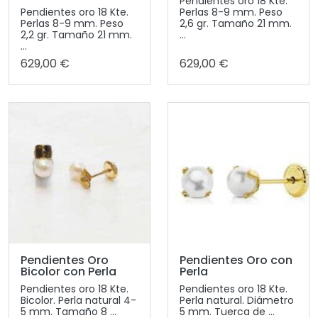
Pendientes oro 18 Kte.
Pendientes oro 18 Kte.
Perlas 8-9 mm. Peso
Perlas 8-9 mm. Peso
2,6 gr. Tamaño 21 mm.
2,2 gr. Tamaño 21 mm.
...
...
629,00 €
629,00 €
Pendientes Oro
Pendientes Oro con
Bicolor con Perla
Perla
Pendientes oro 18 Kte.
Pendientes oro 18 Kte.
Bicolor. Perla natural 4-
Perla natural. Diámetro
5 mm. Tamaño 8 ...
5 mm. Tuerca de ...