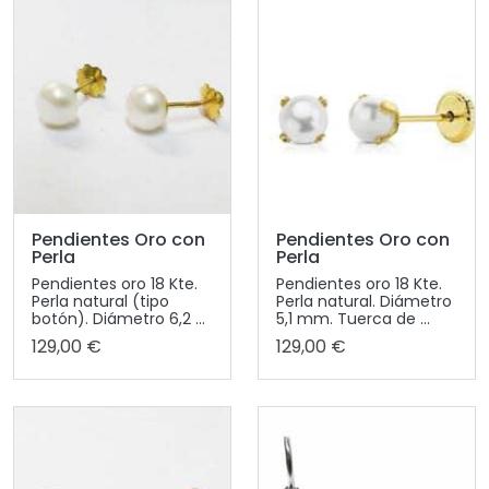
Pendientes Oro con
Pendientes Oro con
Perla
Perla
Pendientes oro 18 Kte.
Pendientes oro 18 Kte.
Perla natural (tipo
Perla natural. Diámetro
botón). Diámetro 6,2 ...
5,1 mm. Tuerca de ...
129,00 €
129,00 €