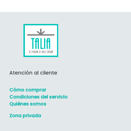
Atención al cliente
Cómo comprar
Condiciones del servicio
Quiénes somos
Zona privada