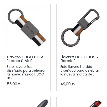
Llavero HUGO BOSS
Llavero HUGO BOSS
"Iconic Style"
"Iconic"
Este llavero fue
Este llavero ha sido
diseñado para celebrar
diseñado para celebrar
la nueva marca HUGO
la nueva marca de ...
BOSS ...
55,00 €
49,00 €