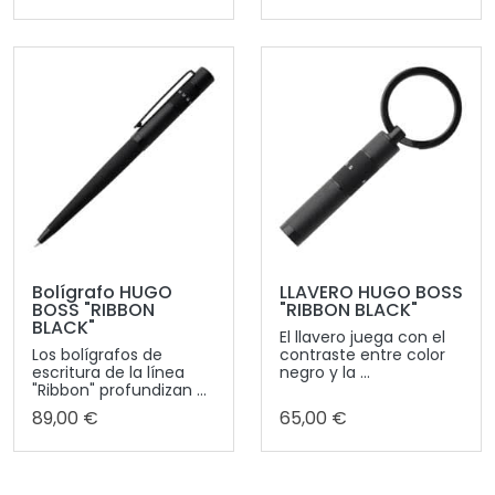
Bolígrafo HUGO
LLAVERO HUGO BOSS
BOSS "RIBBON
"RIBBON BLACK"
BLACK"
El llavero juega con el
Los bolígrafos de
contraste entre color
escritura de la línea
negro y la ...
"Ribbon" profundizan ...
89,00 €
65,00 €