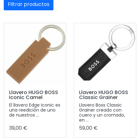
Filtrar productos
Llavero HUGO BOSS
Llavero HUGO BOSS
Iconic Camel
Classic Grainer
El llavero Edge Iconic es
Llavero Boss Classic
una reedición de uno
Grainer creado con
de nuestros ...
cuero y un cromado,
en ...
39,00 €
59,00 €