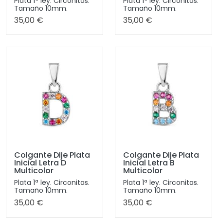
Plata 1ª ley. Circonitas.
Plata 1ª ley. Circonitas.
Tamaño 10mm.
Tamaño 10mm.
35,00 €
35,00 €
Colgante Dije Plata
Colgante Dije Plata
Inicial Letra D
Inicial Letra B
Multicolor
Multicolor
Plata 1ª ley. Circonitas.
Plata 1ª ley. Circonitas.
Tamaño 10mm.
Tamaño 10mm.
35,00 €
35,00 €