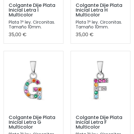
Colgante Dije Plata
Colgante Dije Plata
Inicial Letra I
Inicial Letra H
Multicolor
Multicolor
Plata 1ª ley. Circonitas.
Plata 1ª ley. Circonitas.
Tamaño 10mm.
Tamaño 10mm.
35,00 €
35,00 €
Colgante Dije Plata
Colgante Dije Plata
Inicial Letra G
Inicial Letra F
Multicolor
Multicolor