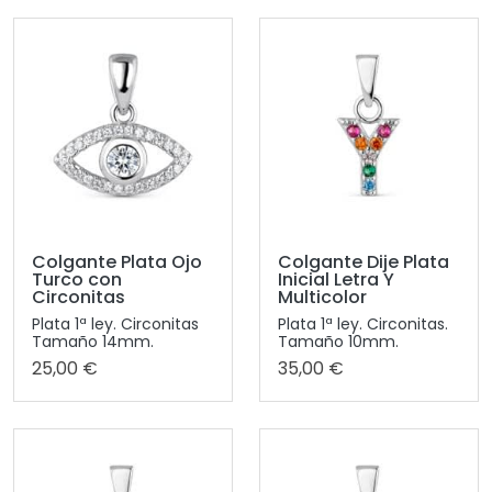
Colgante Plata Ojo
Colgante Dije Plata
Turco con
Inicial Letra Y
Circonitas
Multicolor
Plata 1ª ley. Circonitas
Plata 1ª ley. Circonitas.
Tamaño 14mm.
Tamaño 10mm.
25,00 €
35,00 €