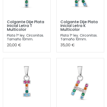
Colgante Dije Plata
Colgante Dije Plata
Inicial Letra T
Inicial Letra K
Multicolor
Multicolor
Plata 1ª ley. Circonitas.
Plata 1ª ley. Circonitas.
Tamaño 10mm.
Tamaño 10mm.
20,00 €
35,00 €