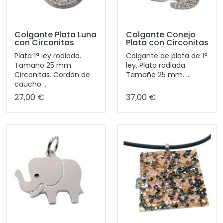
Colgante Plata Luna
Colgante Conejo
con Circonitas
Plata con Circonitas
Plata 1ª ley rodiada.
Colgante de plata de 1ª
Tamaño 25 mm.
ley. Plata rodiada.
Circonitas. Cordón de
Tamaño 25 mm. ...
caucho ...
27,00 €
37,00 €