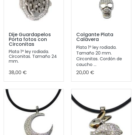
Dije Guardapelos
Colgante Plata
Porta fotos con
Calavera
Circonitas
Plata 1ª ley rodiada.
Plata 1ª ley rodiada.
Tamaño 20 mm.
Circonitas. Tamaño 24
Circonitas. Cordón de
mm.
caucho ...
38,00 €
20,00 €