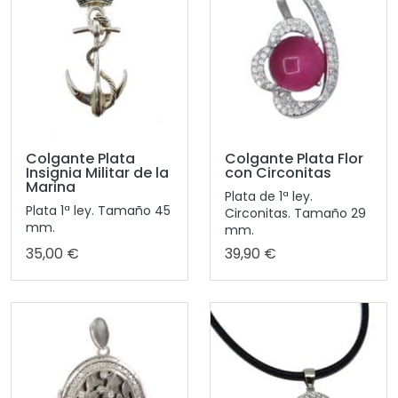
Colgante Plata
Colgante Plata Flor
Insignia Militar de la
con Circonitas
Marina
Plata de 1ª ley.
Plata 1ª ley. Tamaño 45
Circonitas. Tamaño 29
mm.
mm.
35,00 €
39,90 €