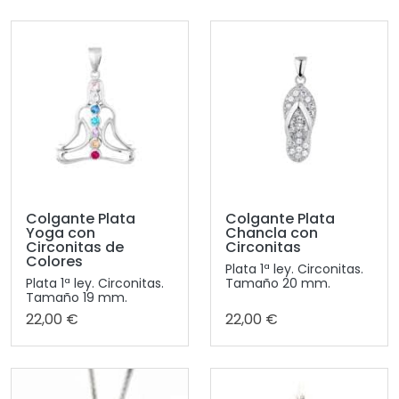
Colgante Plata
Colgante Plata
Yoga con
Chancla con
Circonitas de
Circonitas
Colores
Plata 1ª ley. Circonitas.
Plata 1ª ley. Circonitas.
Tamaño 20 mm.
Tamaño 19 mm.
22,00 €
22,00 €