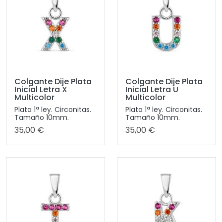
Colgante Dije Plata
Colgante Dije Plata
Inicial Letra X
Inicial Letra U
Multicolor
Multicolor
Plata 1ª ley. Circonitas.
Plata 1ª ley. Circonitas.
Tamaño 10mm.
Tamaño 10mm.
35,00 €
35,00 €