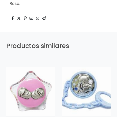
Rosa.
Productos similares