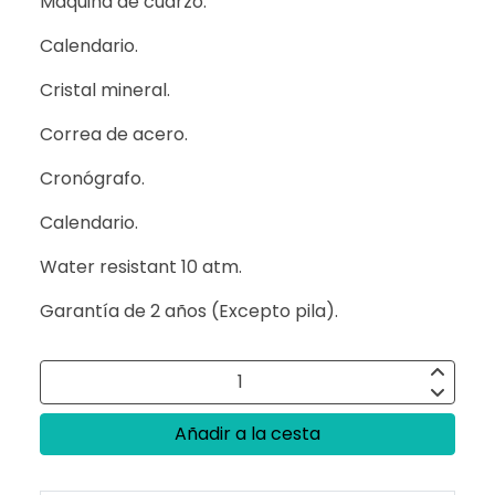
Maquina de cuarzo.
Calendario.
Cristal mineral.
Correa de acero.
Cronógrafo.
Calendario.
Water resistant 10 atm.
Garantía de 2 años (Excepto pila).
Añadir a la cesta