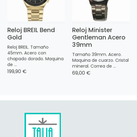
Reloj BREIL Bend
Reloj Minister
Gold
Gentleman Acero
39mm
Reloj BREIL. Tamaño
45mm. Acero con
Tamaño 39mm. Acero.
chapado dorado. Maquina
Maquina de cuarzo. Cristal
de ...
mineral. Correa de ...
199,90 €
69,00 €