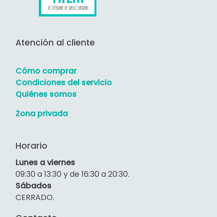
Atención al cliente
Cómo comprar
Condiciones del servicio
Quiénes somos
Zona privada
Horario
Lunes a viernes
09:30 a 13:30 y de 16:30 a 20:30.
Sábados
CERRADO.