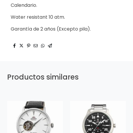
Calendario.
Water resistant 10 atm.
Garantía de 2 años (Excepto pila).
Productos similares