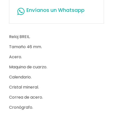
Envíanos un Whatsapp
Reloj BREIL.
Tamaño 46 mm.
Acero.
Maquina de cuarzo.
Calendario.
Cristal mineral.
Correa de acero.
Cronógrafo.