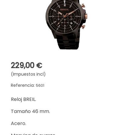
229,00 €
(Impuestos incl)
Referencia:
5601
Reloj BREIL.
Tamaño 46 mm.
Acero.