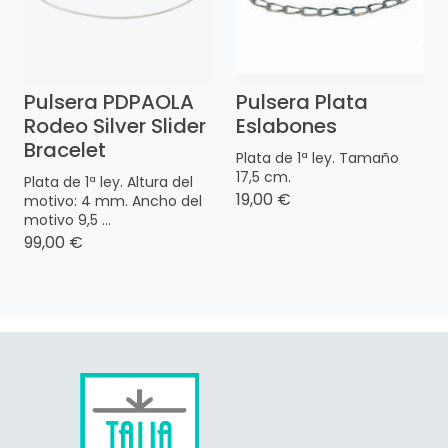
Pulsera PDPAOLA
Pulsera Plata
Rodeo Silver Slider
Eslabones
Bracelet
Plata de 1ª ley. Tamaño
17,5 cm.
Plata de 1ª ley. Altura del
19,00 €
motivo: 4 mm. Ancho del
motivo 9,5 ...
99,00 €