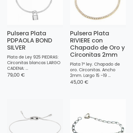
Pulsera Plata
Pulsera Plata
PDPAOLA BOND
RIVIERE con
SILVER
Chapado de Oro y
Circonitas 2mm
Plata de Ley 925 PIEDRAS:
Circonitas blancas LARGO
Plata 1ª ley. Chapado de
CADENA: ...
oro. Circonitas. Ancho
79,00 €
2mm. Largo 15 -19 ...
45,00 €