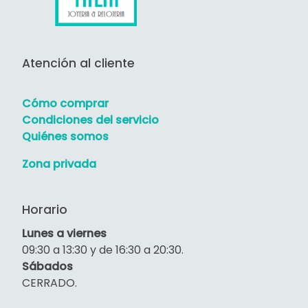
Atención al cliente
Cómo comprar
Condiciones del servicio
Quiénes somos
Zona privada
Horario
Lunes a viernes
09:30 a 13:30 y de 16:30 a 20:30.
Sábados
CERRADO.