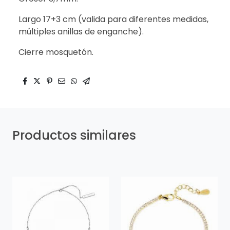
Largo 17+3 cm (valida para diferentes medidas,
múltiples anillas de enganche).
Cierre mosquetón.
Productos similares