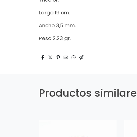
Largo 19 cm.
Ancho 3,5 mm.
Peso 2,23 gr.
Productos similar