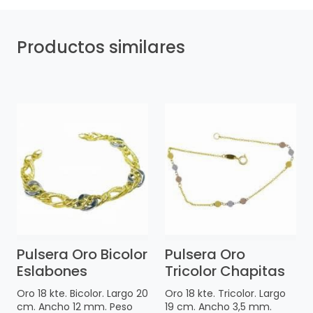
Productos similares
Pulsera Oro Bicolor
Pulsera Oro
Eslabones
Tricolor Chapitas
Oro 18 kte. Bicolor. Largo 20
Oro 18 kte. Tricolor. Largo
cm. Ancho 12 mm. Peso
19 cm. Ancho 3,5 mm.