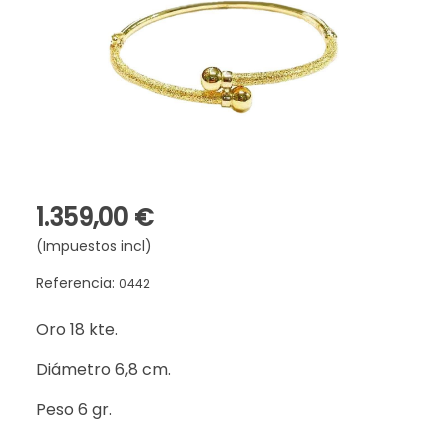
1.359,00 €
(Impuestos incl)
Referencia:
0442
Oro 18 kte.
Diámetro 6,8 cm.
Peso 6 gr.