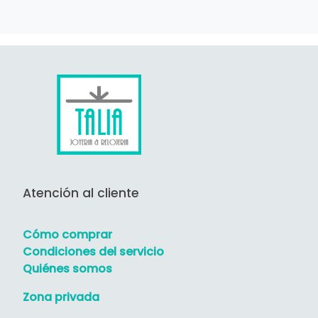
Atención al cliente
Cómo comprar
Condiciones del servicio
Quiénes somos
Zona privada