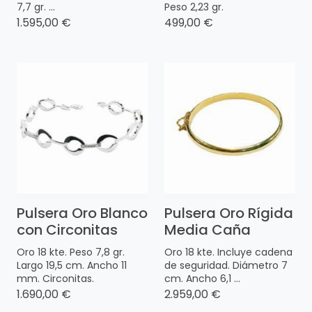
7,7 gr. ...
Peso 2,23 gr.
1.595,00 €
499,00 €
Pulsera Oro Blanco
Pulsera Oro Rígida
con Circonitas
Media Caña
Oro 18 kte. Peso 7,8 gr.
Oro 18 kte. Incluye cadena
Largo 19,5 cm. Ancho 11
de seguridad. Diámetro 7
mm. Circonitas.
cm. Ancho 6,1 ...
1.690,00 €
2.959,00 €