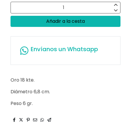
Añadir a la cesta
Envíanos un Whatsapp
Oro 18 kte.
Diámetro 6,8 cm.
Peso 6 gr.