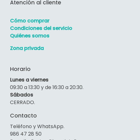
Atención al cliente
Cómo comprar
Condiciones del servicio
Quiénes somos
Zona privada
Horario
Lunes a viernes
09:30 a 13:30 y de 16:30 a 20:30.
Sábados
CERRADO.
Contacto
Teléfono y WhatsApp.
986 47 28 50