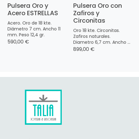
Pulsera Oro y
Pulsera Oro con
Acero ESTRELLAS
Zafiros y
Circonitas
Acero. Oro de 18 kte.
Diámetro 7 cm. Ancho 11
Oro 18 kte. Circonitas.
mm. Peso 12,4 gr.
Zafiros naturales.
590,00 €
Diametro 6,7 cm. Ancho ...
899,00 €