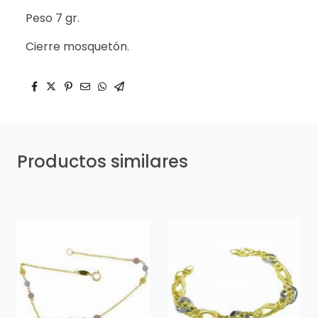
Peso 7 gr.
Cierre mosquetón.
Productos similares