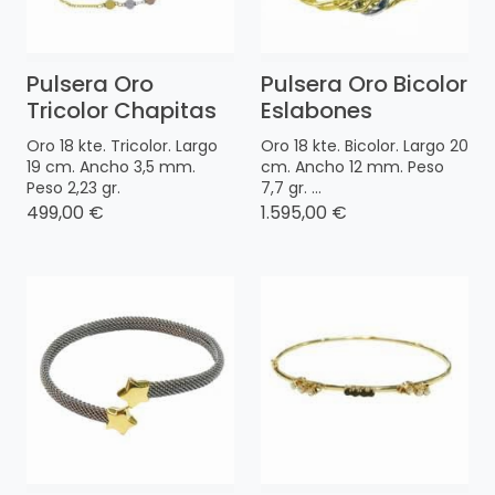
Pulsera Oro
Pulsera Oro Bicolor
Tricolor Chapitas
Eslabones
Oro 18 kte. Tricolor. Largo
Oro 18 kte. Bicolor. Largo 20
19 cm. Ancho 3,5 mm.
cm. Ancho 12 mm. Peso
Peso 2,23 gr.
7,7 gr. ...
499,00 €
1.595,00 €