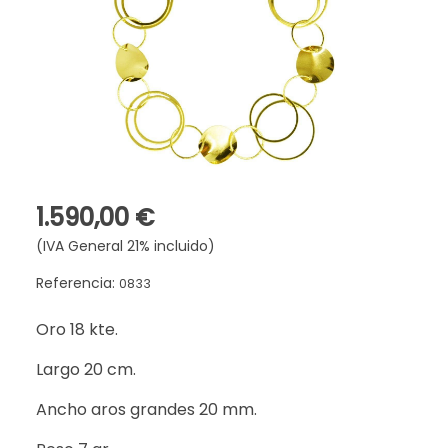
1.590,00 €
(IVA General 21% incluido)
Referencia:
0833
Oro 18 kte.
Largo 20 cm.
Ancho aros grandes 20 mm.