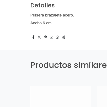
Detalles
Pulsera brazalete acero.
Ancho 6 cm.
Productos similar