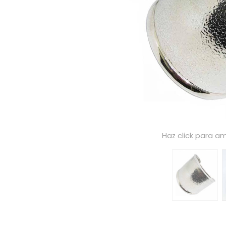
Haz click para am