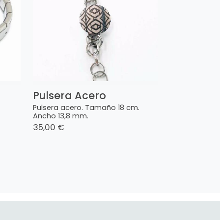
Pulsera Acero
Pulsera acero. Tamaño 18 cm.
Ancho 13,8 mm.
35,00 €