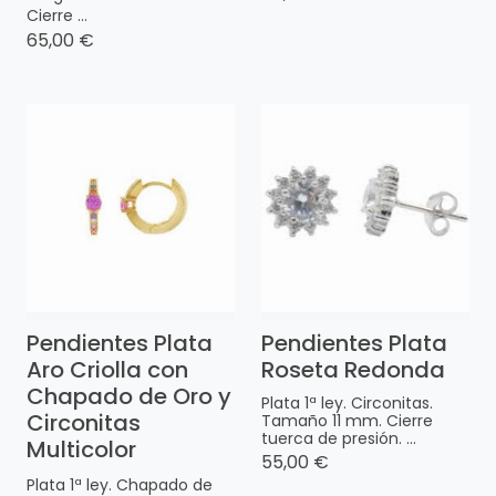
Cierre ...
65,00 €
Pendientes Plata
Pendientes Plata
Aro Criolla con
Roseta Redonda
Chapado de Oro y
Plata 1ª ley. Circonitas.
Circonitas
Tamaño 11 mm. Cierre
tuerca de presión. ...
Multicolor
55,00 €
Plata 1ª ley. Chapado de