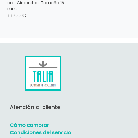
oro. Circonitas. Tamaño 15
mm.
55,00 €
Atención al cliente
Cómo comprar
Condiciones del servicio