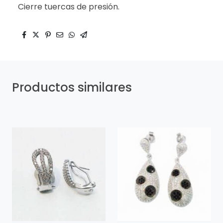
Cierre tuercas de presión.
Productos similares