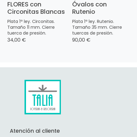
FLORES con
Óvalos con
Circonitas Blancas
Rutenio
Plata 1ª ley. Circonitas.
Plata 1ª ley. Rutenio.
Tamaño 11 mm. Cierre
Tamaño 35 mm. Cierre
tuerca de presión.
tuercas de presión.
34,00 €
90,00 €
Atención al cliente