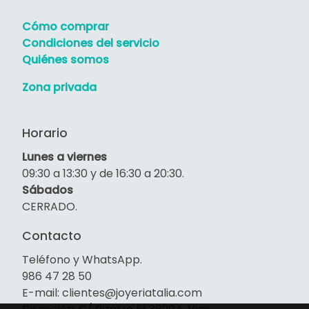
Cómo comprar
Condiciones del servicio
Quiénes somos
Zona privada
Horario
Lunes a viernes
09:30 a 13:30 y de 16:30 a 20:30.
Sábados
CERRADO.
Contacto
Teléfono y WhatsApp.
986 47 28 50
E-mail: clientes@joyeriatalia.com