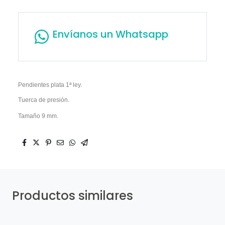
Envíanos un Whatsapp
Pendientes plata 1ª ley.
Tuerca de presión.
Tamaño 9 mm.
Productos similares