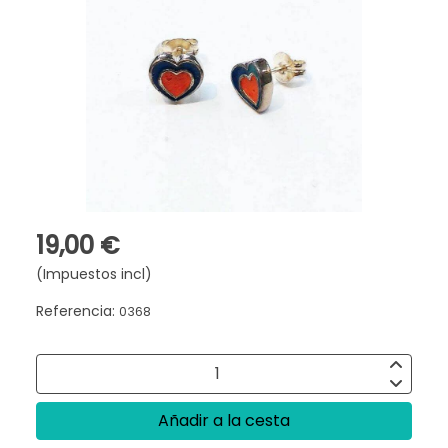
19,00 €
(Impuestos incl)
Referencia:
0368
Añadir a la cesta