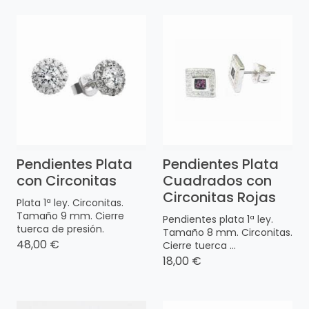
Pendientes Plata
Pendientes Plata
con Circonitas
Cuadrados con
Circonitas Rojas
Plata 1ª ley. Circonitas.
Tamaño 9 mm. Cierre
Pendientes plata 1ª ley.
tuerca de presión.
Tamaño 8 mm. Circonitas.
48,00 €
Cierre tuerca ...
18,00 €