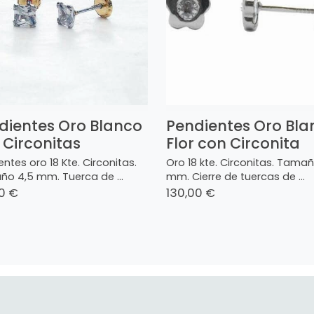
dientes Oro Blanco
Pendientes Oro Bla
 Circonitas
Flor con Circonita
ntes oro 18 Kte. Circonitas.
Oro 18 kte. Circonitas. Tama
o 4,5 mm. Tuerca de ...
mm. Cierre de tuercas de ...
00 €
130,00 €