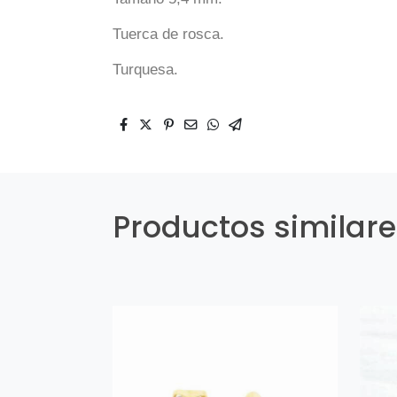
Tuerca de rosca.
Turquesa.
Productos similar