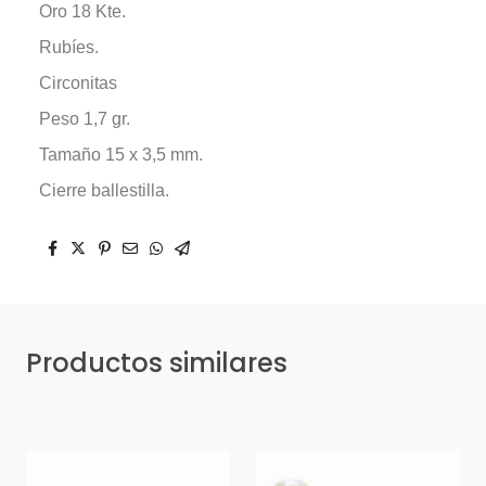
Oro 18 Kte.
Rubíes.
Circonitas
Peso 1,7 gr.
Tamaño 15 x 3,5 mm.
Cierre ballestilla.
Productos similares