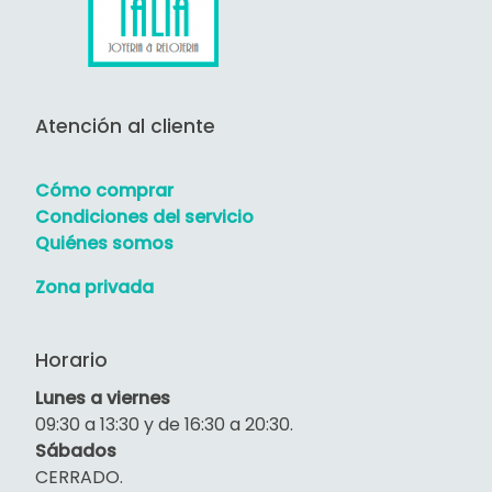
Atención al cliente
Cómo comprar
Condiciones del servicio
Quiénes somos
Zona privada
Horario
Lunes a viernes
09:30 a 13:30 y de 16:30 a 20:30.
Sábados
CERRADO.