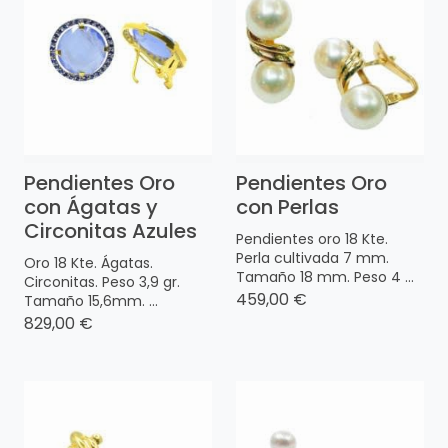
Pendientes Oro
Pendientes Oro
con Ágatas y
con Perlas
Circonitas Azules
Pendientes oro 18 Kte.
Perla cultivada 7 mm.
Oro 18 Kte. Ágatas.
Tamaño 18 mm. Peso 4 ...
Circonitas. Peso 3,9 gr.
459,00 €
Tamaño 15,6mm. ...
829,00 €