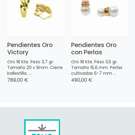
Pendientes Oro
Pendientes Oro
Victory
con Perlas
Oro 18 Kte. Peso 3,7 gr.
Oro 18 Kte. Peso 3,5 gr.
Tamaño 20 x 9mm. Cierre
Tamaño 15,6 mm. Perlas
ballestilla. ...
cultivadas 6-7 mm ...
789,00 €
490,00 €