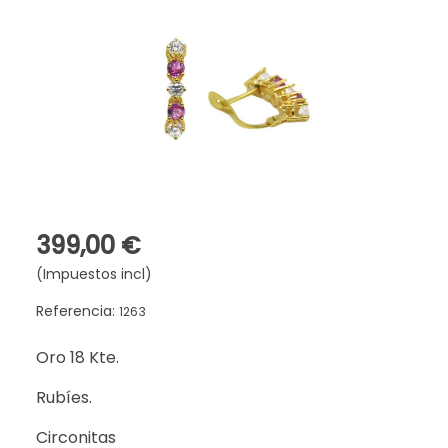
399,00 €
(Impuestos incl)
Referencia:
1263
Oro 18 Kte.
Rubíes.
Circonitas