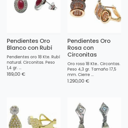
Pendientes Oro
Pendientes Oro
Blanco con Rubí
Rosa con
Circonitas
Pendientes oro 18 Kte. Rubí
natural. Circonitas. Peso
Oro rosa 18 Kte.. Circontas.
1,4 gr. ...
Peso 4,3 gr. Tamaño 17,5
189,00 €
mm. Cierre ...
1.290,00 €