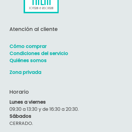
Atención al cliente
Cómo comprar
Condiciones del servicio
Quiénes somos
Zona privada
Horario
Lunes a viernes
09:30 a 13:30 y de 16:30 a 20:30.
Sábados
CERRADO.