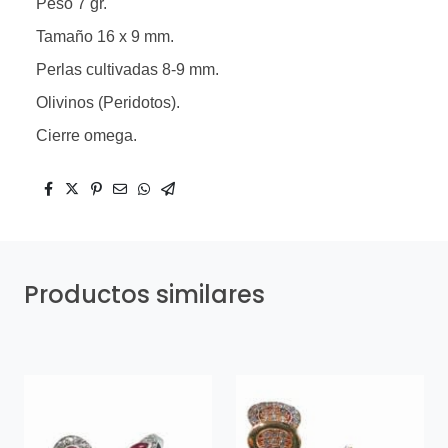
Peso 7 gr.
Tamaño 16 x 9 mm.
Perlas cultivadas 8-9 mm.
Olivinos (Peridotos).
Cierre omega.
Productos similares