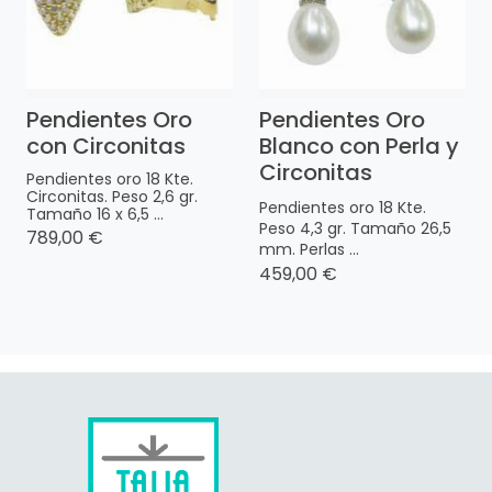
Pendientes Oro
Pendientes Oro
con Circonitas
Blanco con Perla y
Circonitas
Pendientes oro 18 Kte.
Circonitas. Peso 2,6 gr.
Pendientes oro 18 Kte.
Tamaño 16 x 6,5 ...
Peso 4,3 gr. Tamaño 26,5
789,00 €
mm. Perlas ...
459,00 €