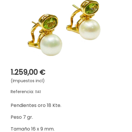
1.259,00 €
(Impuestos incl)
Referencia:
1141
Pendientes oro 18 Kte.
Peso 7 gr.
Tamaño 16 x 9 mm.