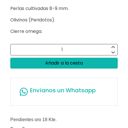
Perlas cultivadas 8-9 mm.
Olivinos (Peridotos).
Cierre omega.
Añadir a la cesta
Envíanos un Whatsapp
Pendientes oro 18 Kte.