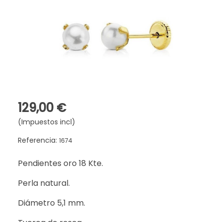
129,00 €
(Impuestos incl)
Referencia:
1674
Pendientes oro 18 Kte.
Perla natural.
Diámetro 5,1 mm.