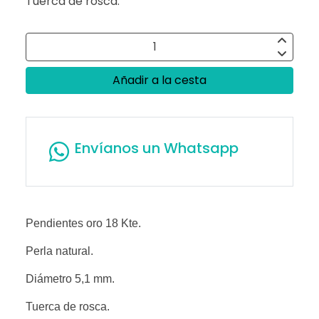
Tuerca de rosca.
Añadir a la cesta
Envíanos un Whatsapp
Pendientes oro 18 Kte.
Perla natural.
Diámetro 5,1 mm.
Tuerca de rosca.