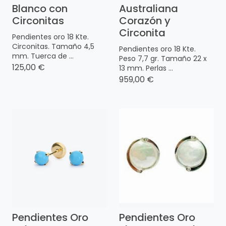
Blanco con
Australiana
Circonitas
Corazón y
Circonita
Pendientes oro 18 Kte.
Circonitas. Tamaño 4,5
Pendientes oro 18 Kte.
mm. Tuerca de ...
Peso 7,7 gr. Tamaño 22 x
125,00 €
13 mm. Perlas ...
959,00 €
Pendientes Oro
Pendientes Oro