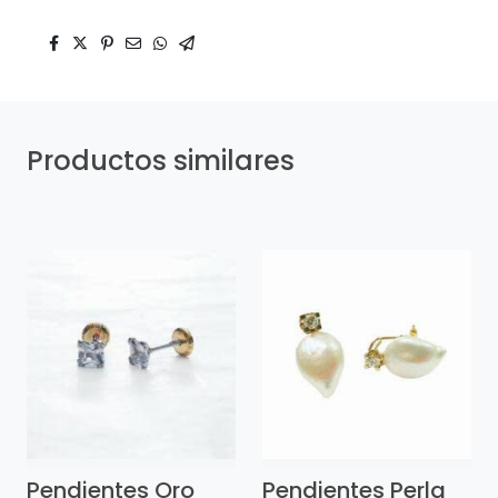
Productos similares
Pendientes Oro
Pendientes Perla