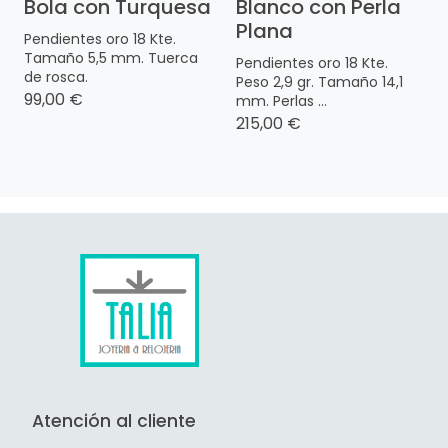
Bola con Turquesa
Blanco con Perla
Plana
Pendientes oro 18 Kte.
Tamaño 5,5 mm. Tuerca
Pendientes oro 18 Kte.
de rosca.
Peso 2,9 gr. Tamaño 14,1
99,00 €
mm. Perlas ...
215,00 €
Atención al cliente