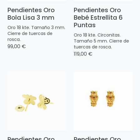
Pendientes Oro
Pendientes Oro
Bola Lisa 3 mm
Bebé Estrellita 6
Puntas
Oro 18 kte. Tamaño 3 mm.
Cierre de tuercas de
Oro 18 kte. Circonitas.
rosca.
Tamaño 5 mm. Cierre de
99,00 €
tuercas de rosca.
119,00 €
Pendientes Oro
Pendientes Oro