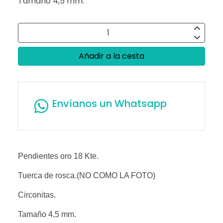
Tamaño 4,5 mm.
Añadir a la cesta
Envíanos un Whatsapp
Pendientes oro 18 Kte.
Tuerca de rosca.(NO COMO LA FOTO)
Circonitas.
Tamaño 4,5 mm.