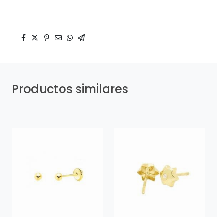
Productos similares