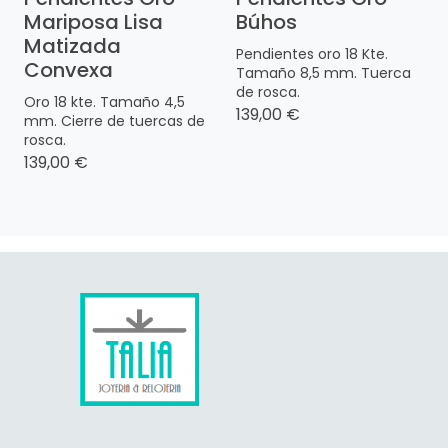
Mariposa Lisa
Búhos
Matizada
Pendientes oro 18 Kte.
Convexa
Tamaño 8,5 mm. Tuerca
de rosca.
Oro 18 kte. Tamaño 4,5
139,00 €
mm. Cierre de tuercas de
rosca.
139,00 €