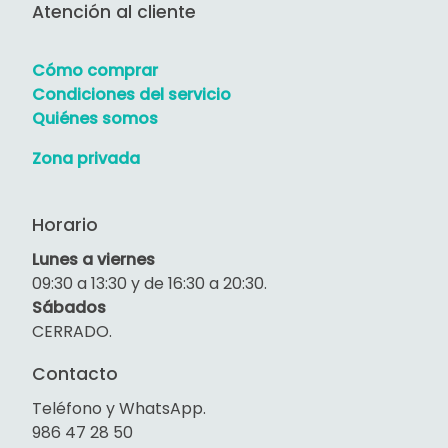
Atención al cliente
Cómo comprar
Condiciones del servicio
Quiénes somos
Zona privada
Horario
Lunes a viernes
09:30 a 13:30 y de 16:30 a 20:30.
Sábados
CERRADO.
Contacto
Teléfono y WhatsApp.
986 47 28 50