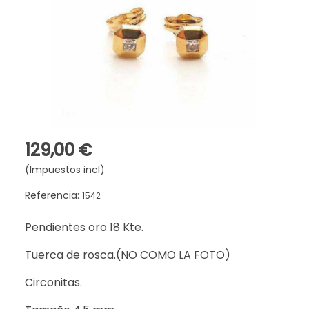
129,00 €
(Impuestos incl)
Referencia:
1542
Pendientes oro 18 Kte.
Tuerca de rosca.(NO COMO LA FOTO)
Circonitas.