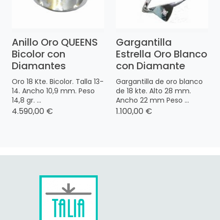
Anillo Oro QUEENS
Gargantilla
Bicolor con
Estrella Oro Blanco
Diamantes
con Diamante
Oro 18 Kte. Bicolor. Talla 13-
Gargantilla de oro blanco
14. Ancho 10,9 mm. Peso
de 18 kte. Alto 28 mm.
14,8 gr. ...
Ancho 22 mm Peso ...
4.590,00 €
1.100,00 €