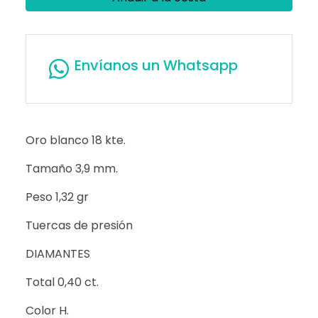
Envíanos un Whatsapp
Oro blanco 18 kte.
Tamaño 3,9 mm.
Peso 1,32 gr
Tuercas de presión
DIAMANTES
Total 0,40 ct.
Color H.