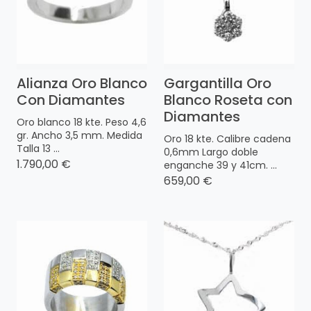
Alianza Oro Blanco
Gargantilla Oro
Con Diamantes
Blanco Roseta con
Diamantes
Oro blanco 18 kte. Peso 4,6
gr. Ancho 3,5 mm. Medida
Oro 18 kte. Calibre cadena
Talla 13 ...
0,6mm Largo doble
1.790,00 €
enganche 39 y 41cm. ...
659,00 €