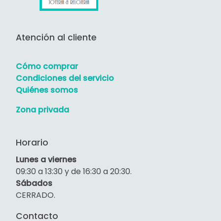
Atención al cliente
Cómo comprar
Condiciones del servicio
Quiénes somos
Zona privada
Horario
Lunes a viernes
09:30 a 13:30 y de 16:30 a 20:30.
Sábados
CERRADO.
Contacto