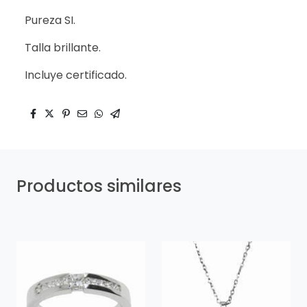
Pureza SI.
Talla brillante.
Incluye certificado.
Productos similares