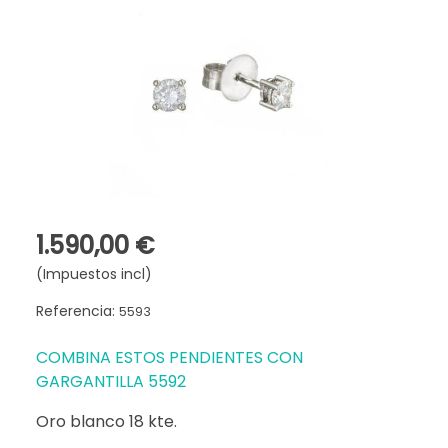
1.590,00 €
(Impuestos incl)
Referencia:
5593
COMBINA ESTOS PENDIENTES CON
GARGANTILLA 5592
Oro blanco 18 kte.