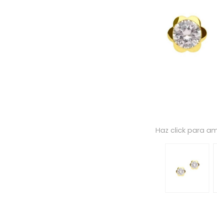
Haz click para am