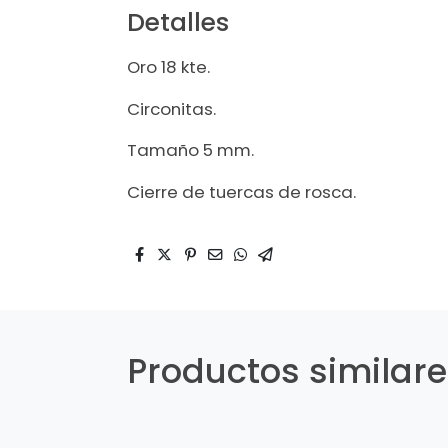
Detalles
Oro 18 kte.
Circonitas.
Tamaño 5 mm.
Cierre de tuercas de rosca.
Productos similar