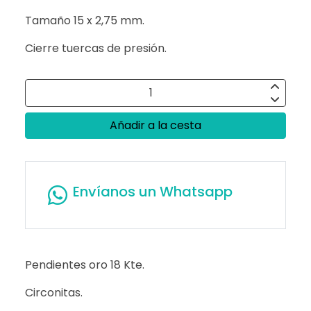
Tamaño 15 x 2,75 mm.
Cierre tuercas de presión.
Añadir a la cesta
Envíanos un Whatsapp
Pendientes oro 18 Kte.
Circonitas.