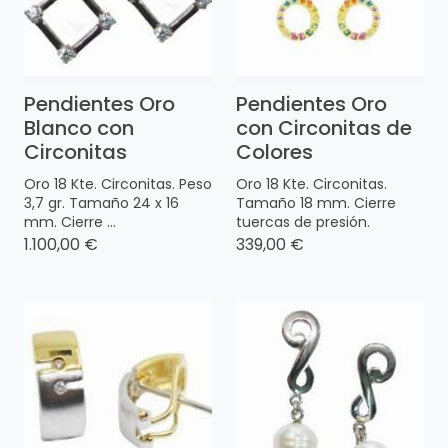
Pendientes Oro
Pendientes Oro
Blanco con
con Circonitas de
Circonitas
Colores
Oro 18 Kte. Circonitas. Peso
Oro 18 Kte. Circonitas.
3,7 gr. Tamaño 24 x 16
Tamaño 18 mm. Cierre
mm. Cierre ...
tuercas de presión.
1.100,00 €
339,00 €