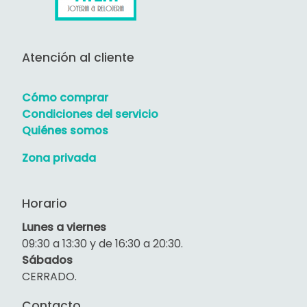
Atención al cliente
Cómo comprar
Condiciones del servicio
Quiénes somos
Zona privada
Horario
Lunes a viernes
09:30 a 13:30 y de 16:30 a 20:30.
Sábados
CERRADO.
Contacto