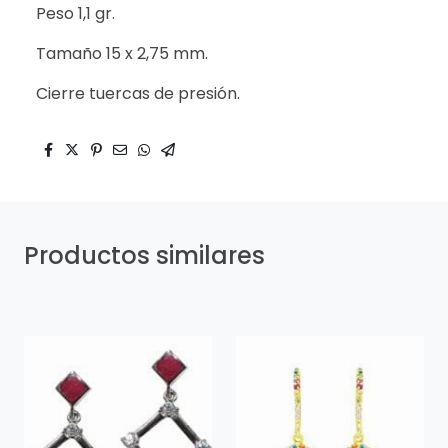
Peso 1,1 gr.
Tamaño 15 x 2,75 mm.
Cierre tuercas de presión.
Productos similares