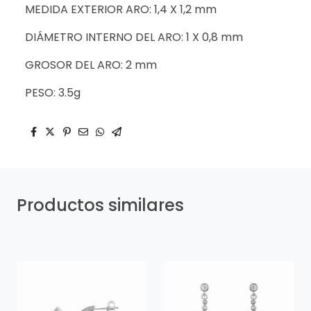
MEDIDA EXTERIOR ARO: 1,4 X 1,2 mm
DIÁMETRO INTERNO DEL ARO: 1 X 0,8 mm
GROSOR DEL ARO: 2 mm
PESO: 3.5g
Productos similares