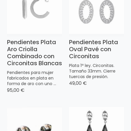
Pendientes Plata
Pendientes Plata
Aro Criolla
Oval Pavé con
Combinado con
Circonitas
Circonitas Blancas
Plata 1ª ley. Circonitas.
Tamaño 33mm. Cierre
Pendientes para mujer
tuercas de presión.
fabricados en plata en
49,00 €
forma de aro con uno ...
95,00 €