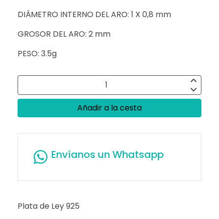
DIÁMETRO INTERNO DEL ARO: 1 X 0,8 mm
GROSOR DEL ARO: 2 mm
PESO: 3.5g
Añadir a la cesta
Envíanos un Whatsapp
Plata de Ley 925