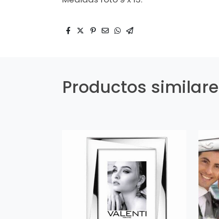
Productos similar