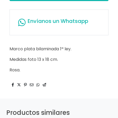
Envíanos un Whatsapp
Marco plata bilaminada 1ª ley.
Medidas foto 13 x 18 cm.
Rosa.
Productos similares