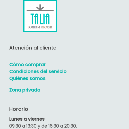
Atención al cliente
Cómo comprar
Condiciones del servicio
Quiénes somos
Zona privada
Horario
Lunes a viernes
09:30 a 13:30 y de 16:30 a 20:30.