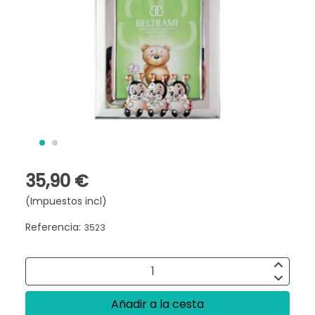
35,90 €
(Impuestos incl)
Referencia:
3523
Añadir a la cesta