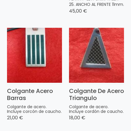
25. ANCHO AL FRENTE 11mm.
45,00 €
Colgante Acero
Colgante De Acero
Barras
Triangulo
Colgante de acero.
Colgante de acero.
Incluye corcón de caucho.
Incluye cordón de caucho.
21,00 €
18,00 €