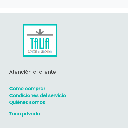
Atención al cliente
Cómo comprar
Condiciones del servicio
Quiénes somos
Zona privada