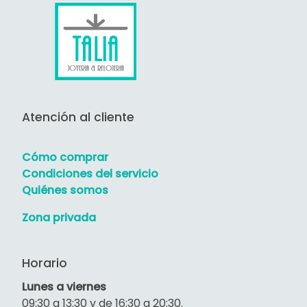
Atención al cliente
Cómo comprar
Condiciones del servicio
Quiénes somos
Zona privada
Horario
Lunes a viernes
09:30 a 13:30 y de 16:30 a 20:30.