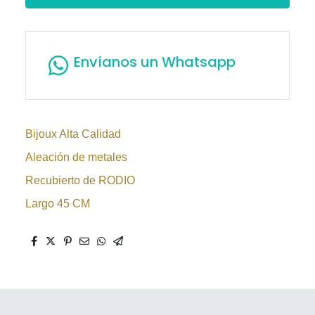
Envíanos un Whatsapp
Bijoux Alta Calidad
Aleación de metales
Recubierto de RODIO
Largo 45 CM