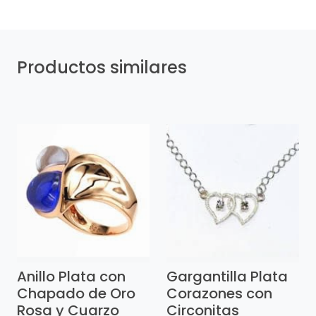
Productos similares
Anillo Plata con
Gargantilla Plata
Chapado de Oro
Corazones con
Rosa y Cuarzo
Circonitas