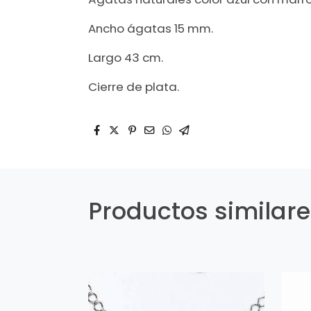
Ancho ágatas 15 mm.
Largo 43 cm.
Cierre de plata.
Productos similar