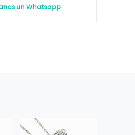
íanos un Whatsapp