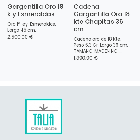
Gargantilla Oro 18
Cadena
k y Esmeraldas
Gargantilla Oro 18
kte Chapitas 36
Oro 1ª ley. Esmeraldas.
cm
Largo 45 cm.
2.500,00 €
Cadena oro de 18 Kte.
Peso 6,3 Gr. Largo 36 cm.
TAMAÑO IMAGEN NO ...
1.890,00 €