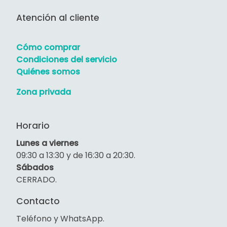
Atención al cliente
Cómo comprar
Condiciones del servicio
Quiénes somos
Zona privada
Horario
Lunes a viernes
09:30 a 13:30 y de 16:30 a 20:30.
Sábados
CERRADO.
Contacto
Teléfono y WhatsApp.