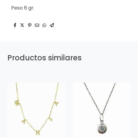
Peso 6 gr.
Productos similares