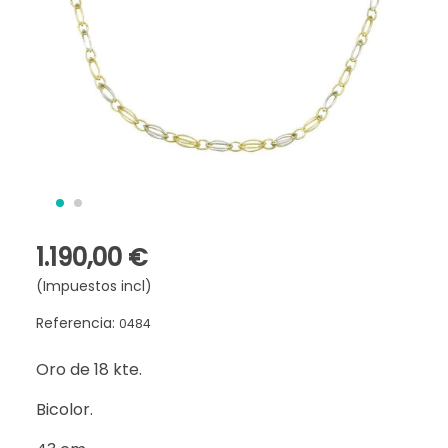
1.190,00 €
(Impuestos incl)
Referencia:
0484
Oro de 18 kte.
Bicolor.