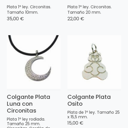
Plata 1ª ley. Circonitas.
Plata 1ª ley. Circonitas.
Tamaño 10mm.
Tamaño 20 mm.
35,00 €
22,00 €
Colgante Plata
Colgante Plata
Luna con
Osito
Circonitas
Plata de 1ª ley. Tamaño 25
x 15,5 mm.
Plata 1ª ley rodiada.
15,00 €
Tamaño 25 mm.