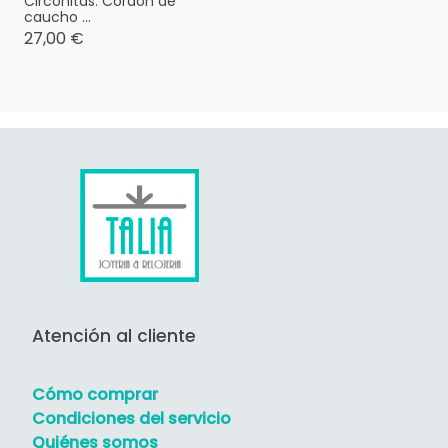
Circonitas. Cordón de
caucho ...
27,00 €
Atención al cliente
Cómo comprar
Condiciones del servicio
Quiénes somos