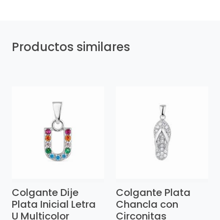
Productos similares
Colgante Dije
Colgante Plata
Plata Inicial Letra
Chancla con
U Multicolor
Circonitas