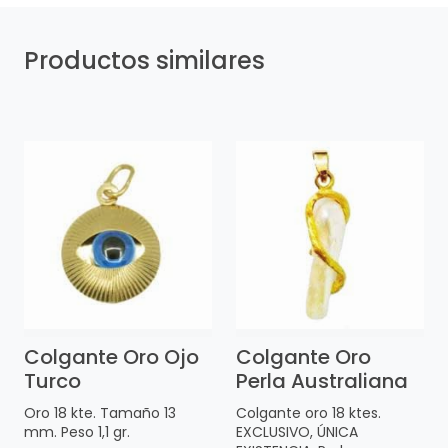
Productos similares
Colgante Oro Ojo
Colgante Oro
Turco
Perla Australiana
Oro 18 kte. Tamaño 13
Colgante oro 18 ktes.
mm. Peso 1,1 gr.
EXCLUSIVO, ÚNICA