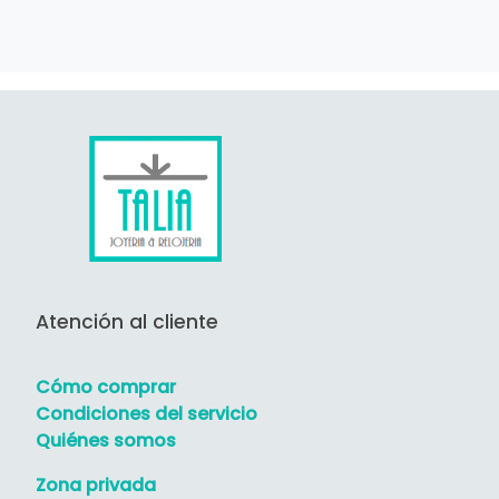
Atención al cliente
Cómo comprar
Condiciones del servicio
Quiénes somos
Zona privada