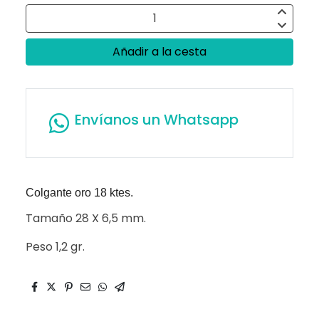
Añadir a la cesta
Envíanos un Whatsapp
Colgante oro 18 ktes.
Tamaño 28 X 6,5 mm.
Peso 1,2 gr.