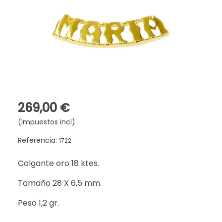
269,00 €
(Impuestos incl)
Referencia:
1722
Colgante oro 18 ktes.
Tamaño 28 X 6,5 mm.
Peso 1,2 gr.