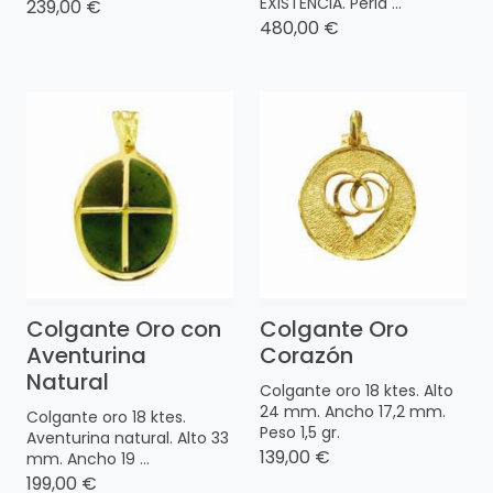
EXISTENCIA. Perla ...
239,00 €
480,00 €
Colgante Oro con
Colgante Oro
Aventurina
Corazón
Natural
Colgante oro 18 ktes. Alto
24 mm. Ancho 17,2 mm.
Colgante oro 18 ktes.
Peso 1,5 gr.
Aventurina natural. Alto 33
139,00 €
mm. Ancho 19 ...
199,00 €