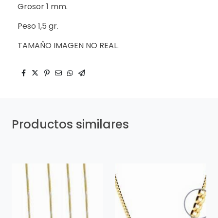
Grosor 1 mm.
Peso 1,5 gr.
TAMAÑO IMAGEN NO REAL.
Productos similares