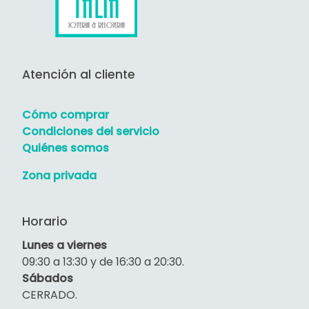
Atención al cliente
Cómo comprar
Condiciones del servicio
Quiénes somos
Zona privada
Horario
Lunes a viernes
09:30 a 13:30 y de 16:30 a 20:30.
Sábados
CERRADO.