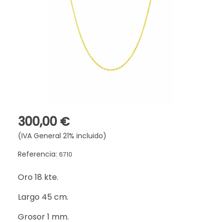
300,00 €
(IVA General 21% incluido)
Referencia:
6710
Oro 18 kte.
Largo 45 cm.
Grosor 1 mm.