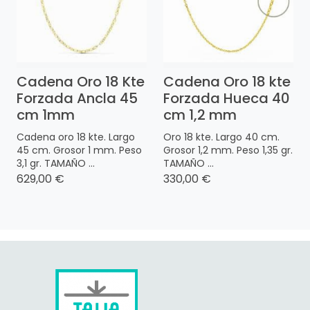
Cadena Oro 18 Kte
Cadena Oro 18 kte
Forzada Ancla 45
Forzada Hueca 40
cm 1mm
cm 1,2 mm
Cadena oro 18 kte. Largo
Oro 18 kte. Largo 40 cm.
45 cm. Grosor 1 mm. Peso
Grosor 1,2 mm. Peso 1,35 gr.
3,1 gr. TAMAÑO ...
TAMAÑO ...
629,00 €
330,00 €