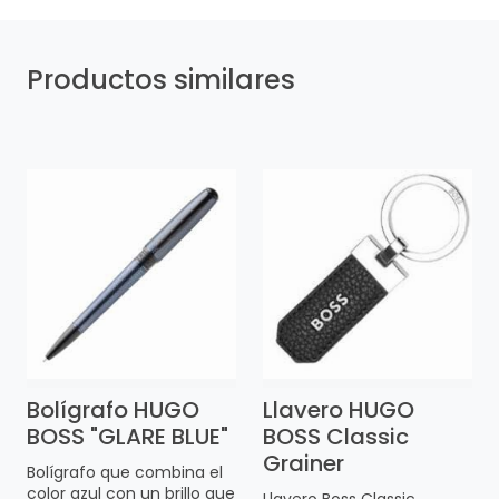
Productos similares
Bolígrafo HUGO
Llavero HUGO
BOSS "GLARE BLUE"
BOSS Classic
Grainer
Bolígrafo que combina el
color azul con un brillo que