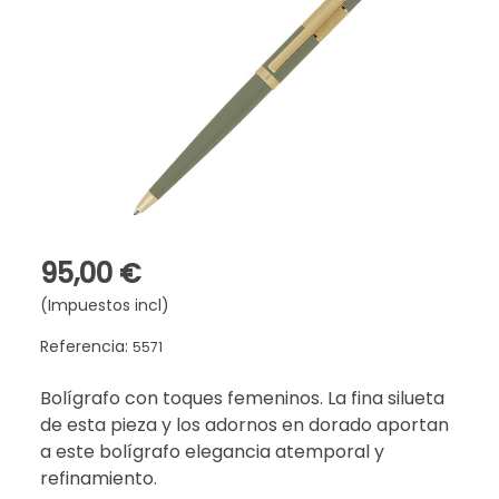
95,00 €
(Impuestos incl)
Referencia:
5571
Bolígrafo con toques femeninos. La fina silueta
de esta pieza y los adornos en dorado aportan
a este bolígrafo elegancia atemporal y
refinamiento.