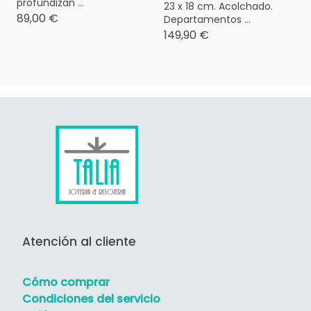
profundizan ...
23 x 18 cm. Acolchado.
89,00 €
Departamentos ...
149,90 €
Atención al cliente
Cómo comprar
Condiciones del servicio