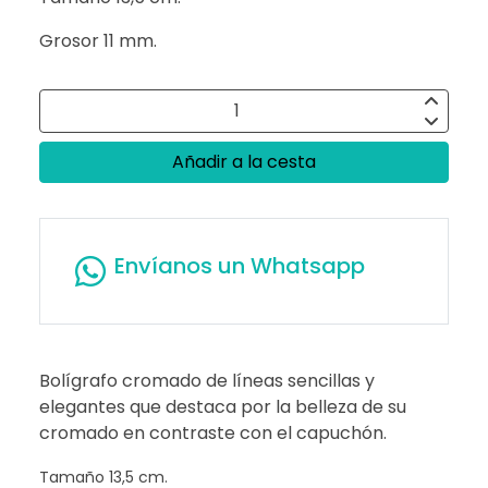
Grosor 11 mm.
Añadir a la cesta
Envíanos un Whatsapp
Bolígrafo cromado de líneas sencillas y
elegantes que destaca por la belleza de su
cromado en contraste con el capuchón.
Tamaño 13,5 cm.