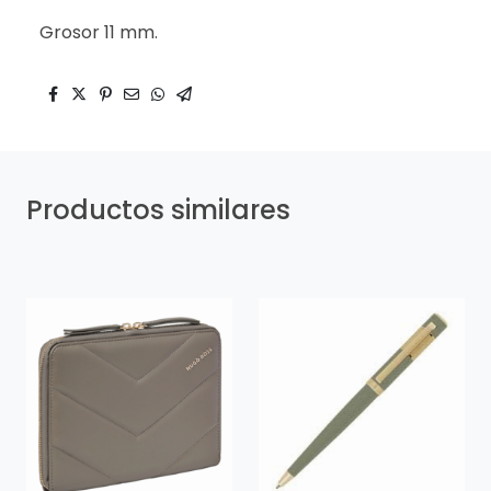
Grosor 11 mm.
Productos similares