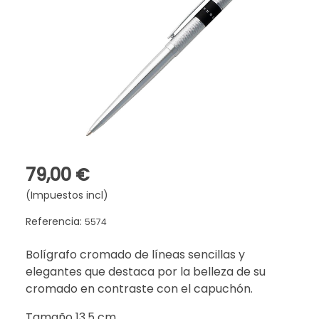
79,00 €
(Impuestos incl)
Referencia:
5574
Bolígrafo cromado de líneas sencillas y
elegantes que destaca por la belleza de su
cromado en contraste con el capuchón.
Tamaño 13,5 cm.