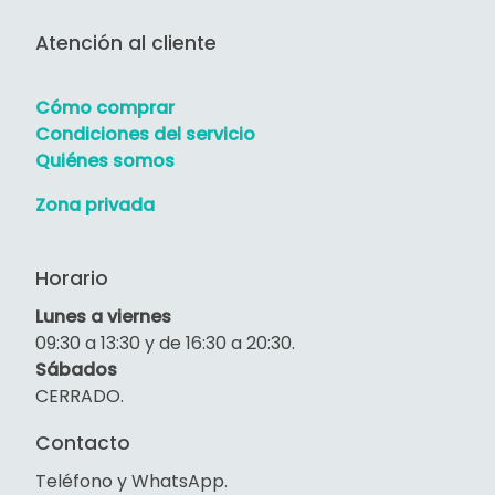
Atención al cliente
Cómo comprar
Condiciones del servicio
Quiénes somos
Zona privada
Horario
Lunes a viernes
09:30 a 13:30 y de 16:30 a 20:30.
Sábados
CERRADO.
Contacto
Teléfono y WhatsApp.