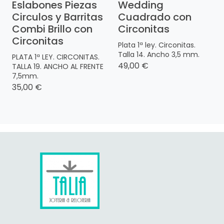
Eslabones Piezas
Wedding
Circulos y Barritas
Cuadrado con
Combi Brillo con
Circonitas
Circonitas
Plata 1ª ley. Circonitas.
Talla 14. Ancho 3,5 mm.
PLATA 1ª LEY. CIRCONITAS.
49,00 €
TALLA 19. ANCHO AL FRENTE
7,5mm.
35,00 €