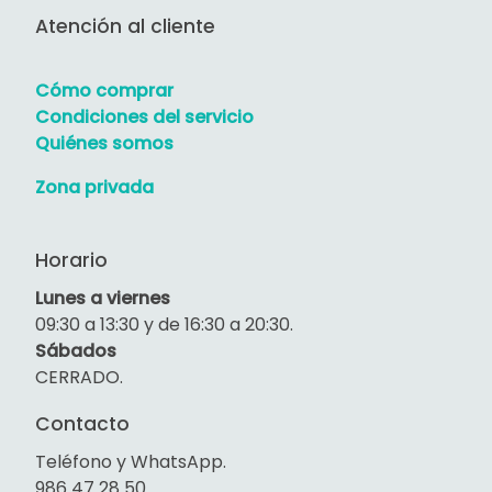
Atención al cliente
Cómo comprar
Condiciones del servicio
Quiénes somos
Zona privada
Horario
Lunes a viernes
09:30 a 13:30 y de 16:30 a 20:30.
Sábados
CERRADO.
Contacto
Teléfono y WhatsApp.
986 47 28 50