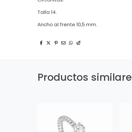
Talla 14.
Ancho al frente 10,5 mm.
Productos similar