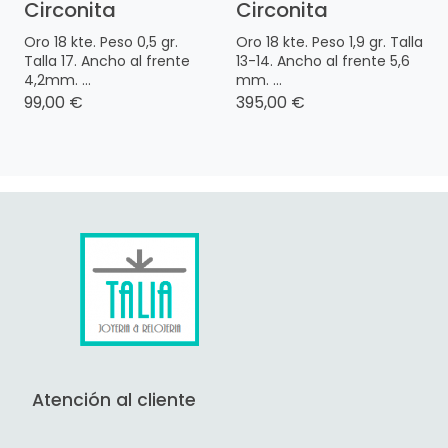
Circonita
Circonita
Oro 18 kte. Peso 0,5 gr.
Oro 18 kte. Peso 1,9 gr. Talla
Talla 17. Ancho al frente
13-14. Ancho al frente 5,6
4,2mm. ...
mm. ...
99,00 €
395,00 €
Atención al cliente