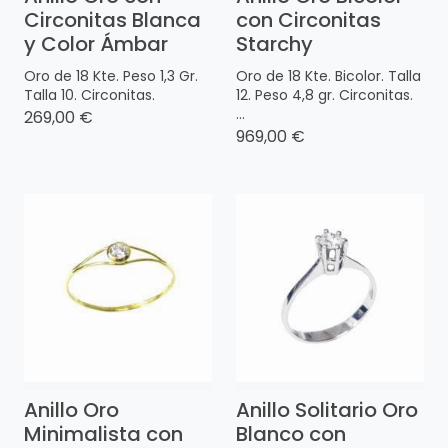
Circonitas Blanca
con Circonitas
y Color Ámbar
Starchy
Oro de 18 Kte. Peso 1,3 Gr.
Oro de 18 Kte. Bicolor. Talla
Talla 10. Circonitas.
12. Peso 4,8 gr. Circonitas.
...
269,00 €
969,00 €
Anillo Oro
Anillo Solitario Oro
Minimalista con
Blanco con