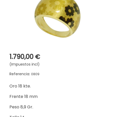
1.790,00 €
(Impuestos incl)
Referencia:
0809
Oro 18 kte.
Frente 18 mm
Peso 8,9 Gr.