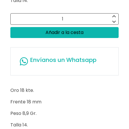
Talla 14.
Añadir a la cesta
Envíanos un Whatsapp
Oro 18 kte.
Frente 18 mm
Peso 8,9 Gr.
Talla 14.