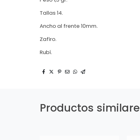
Tallas 14.
Ancho al frente 10mm.
Zafiro.
Rubí.
Productos similar