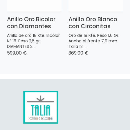
Anillo Oro Bicolor
Anillo Oro Blanco
con Diamantes
con Circonitas
Anillo de oro 18 Kte. Bicolor.
Oro de 18 Kte. Peso 1,6 Gr.
Nº 16. Peso 2,5 gr.
Ancho al frente 7,9 mm.
DIAMANTES 2 ...
Talla 13. ...
599,00 €
369,00 €