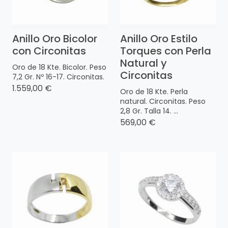
Anillo Oro Bicolor
Anillo Oro Estilo
con Circonitas
Torques con Perla
Natural y
Oro de 18 Kte. Bicolor. Peso
Circonitas
7,2 Gr. Nº 16-17. Circonitas.
1.559,00 €
Oro de 18 Kte. Perla
natural. Circonitas. Peso
2,8 Gr. Talla 14. ...
569,00 €