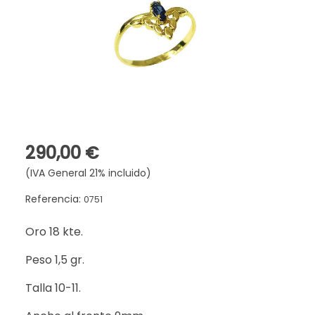
290,00 €
(IVA General 21% incluido)
Referencia:
0751
Oro 18 kte.
Peso 1,5 gr.
Talla 10-11.