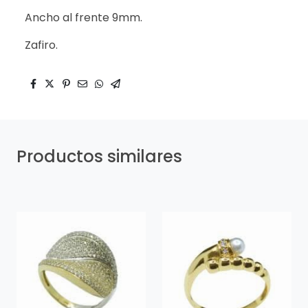
Ancho al frente 9mm.
Zafiro.
Productos similares