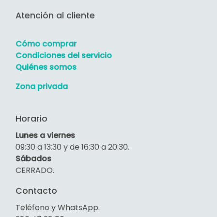
Atención al cliente
Cómo comprar
Condiciones del servicio
Quiénes somos
Zona privada
Horario
Lunes a viernes
09:30 a 13:30 y de 16:30 a 20:30.
Sábados
CERRADO.
Contacto
Teléfono y WhatsApp.