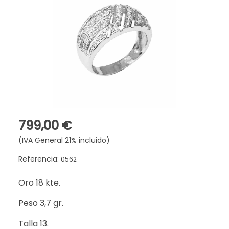
799,00 €
(IVA General 21% incluido)
Referencia:
0562
Oro 18 kte.
Peso 3,7 gr.
Talla 13.