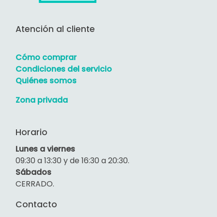
Atención al cliente
Cómo comprar
Condiciones del servicio
Quiénes somos
Zona privada
Horario
Lunes a viernes
09:30 a 13:30 y de 16:30 a 20:30.
Sábados
CERRADO.
Contacto