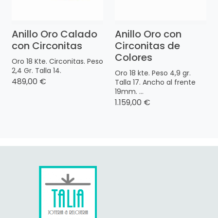
Anillo Oro Calado
Anillo Oro con
con Circonitas
Circonitas de
Colores
Oro 18 Kte. Circonitas. Peso
2,4 Gr. Talla 14.
Oro 18 kte. Peso 4,9 gr.
489,00 €
Talla 17. Ancho al frente
19mm. ...
1.159,00 €