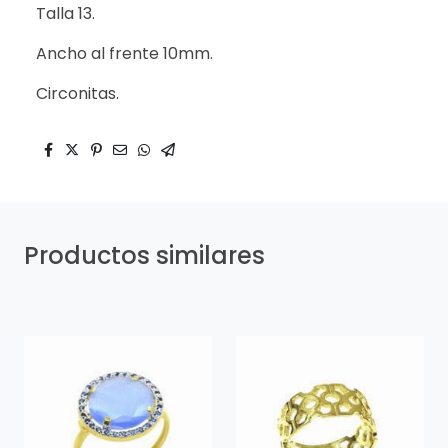
Talla 13.
Ancho al frente 10mm.
Circonitas.
Productos similares