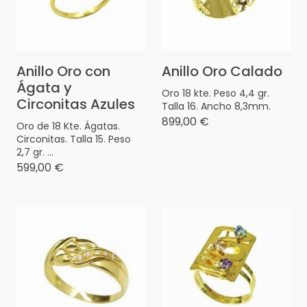
Anillo Oro con
Anillo Oro Calado
Ágata y
Oro 18 kte. Peso 4,4 gr.
Circonitas Azules
Talla 16. Ancho 8,3mm.
899,00 €
Oro de 18 Kte. Ágatas.
Circonitas. Talla 15. Peso
2,7 gr. ...
599,00 €