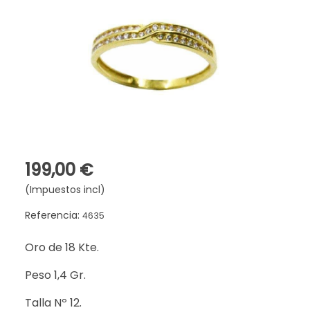
199,00 €
(Impuestos incl)
Referencia:
4635
Oro de 18 Kte.
Peso 1,4 Gr.
Talla Nº 12.