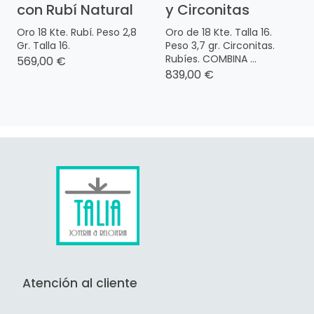
con Rubí Natural
y Circonitas
Oro 18 Kte. Rubí. Peso 2,8
Oro de 18 Kte. Talla 16.
Gr. Talla 16.
Peso 3,7 gr. Circonitas.
Rubíes. COMBINA ...
569,00 €
839,00 €
Atención al cliente