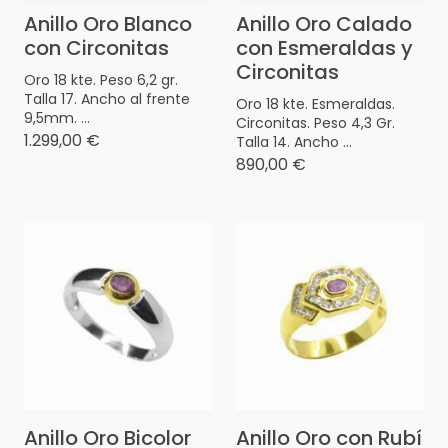
Anillo Oro Blanco
Anillo Oro Calado
con Circonitas
con Esmeraldas y
Circonitas
Oro 18 kte. Peso 6,2 gr.
Talla 17. Ancho al frente
Oro 18 kte. Esmeraldas.
9,5mm. ...
Circonitas. Peso 4,3 Gr.
1.299,00 €
Talla 14. Ancho ...
890,00 €
Anillo Oro Bicolor
Anillo Oro con Rubí