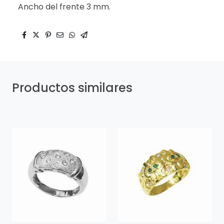
Ancho del frente 3 mm.
Productos similares