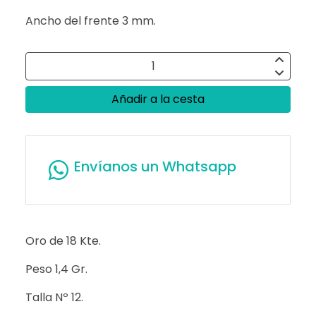
Ancho del frente 3 mm.
Añadir a la cesta
Envíanos un Whatsapp
Oro de 18 Kte.
Peso 1,4 Gr.
Talla Nº 12.