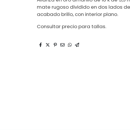
mate rugoso dividido en dos lados des
acabado brillo, con interior plano.
Consultar precio para tallas.