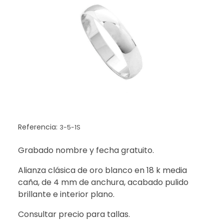
Referencia:
3-5-1S
Grabado nombre y fecha gratuito.
Alianza clásica de oro blanco en 18 k media
caña, de 4 mm de anchura, acabado pulido
brillante e interior plano.
Consultar precio para tallas.