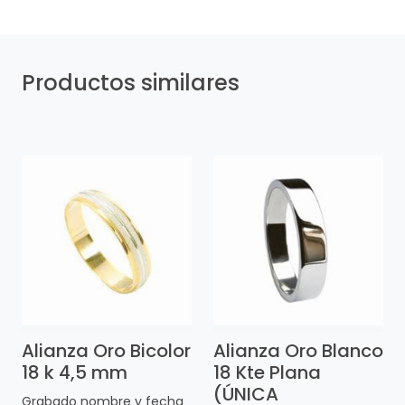
Productos similares
Alianza Oro Bicolor
Alianza Oro Blanco
18 k 4,5 mm
18 Kte Plana
(ÚNICA
Grabado nombre y fecha