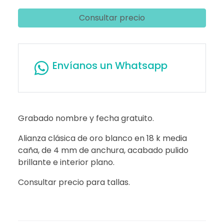
Consultar precio
Envíanos un Whatsapp
Grabado nombre y fecha gratuito.
Alianza clásica de oro blanco en 18 k media
caña, de 4 mm de anchura, acabado pulido
brillante e interior plano.
Consultar precio para tallas.