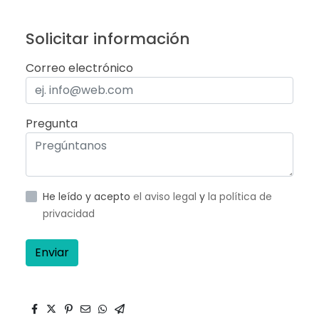
Solicitar información
Correo electrónico
Pregunta
He leído y acepto
el aviso legal
y
la política de
privacidad
Enviar