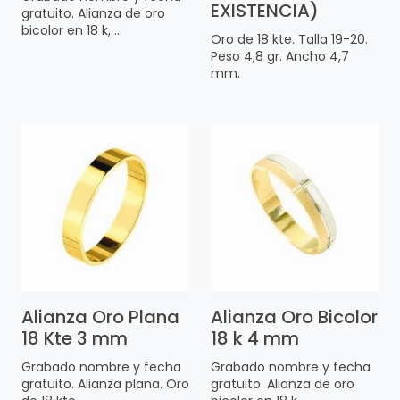
EXISTENCIA)
gratuito. Alianza de oro
bicolor en 18 k, ...
Oro de 18 kte. Talla 19-20.
Peso 4,8 gr. Ancho 4,7
mm.
Alianza Oro Plana
Alianza Oro Bicolor
18 Kte 3 mm
18 k 4 mm
Grabado nombre y fecha
Grabado nombre y fecha
gratuito. Alianza plana. Oro
gratuito. Alianza de oro