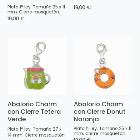
Plata 1ª ley. Tamaño 25 x 11
19,00 €
mm. Cierre mosquetón.
19,00 €
Abalorio Charm
Abalorio Charm
con Cierre Tetera
con Cierre Donut
Verde
Naranja
Plata 1ª ley. Tamaño 25 x 11
Plata 1ª ley. Tamaño 27 x
mm. Cierre mosquetón.
14 mm. Cierre mosquetón.