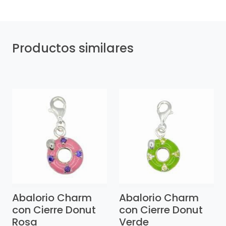
Productos similares
Abalorio Charm
Abalorio Charm
con Cierre Donut
con Cierre Donut
Rosa
Verde