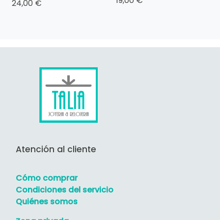
19,00 €
24,00 €
Atención al cliente
Cómo comprar
Condiciones del servicio
Quiénes somos