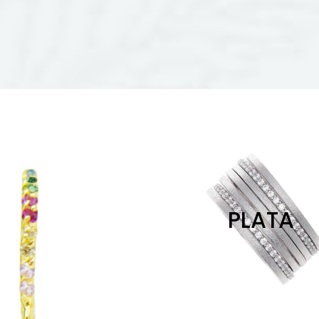
PLATA