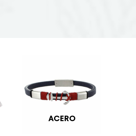
ACERO