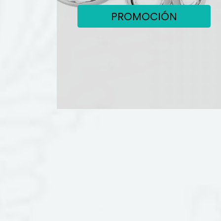
PROMOCIÓN